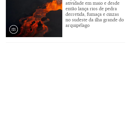
atividade em maio e desde
então lança rios de pedra
derretida, fumaça e cinzas
no sudeste da ilha grande do
arquipélago