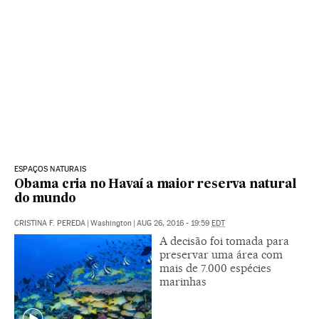
ESPAÇOS NATURAIS
Obama cria no Havaí a maior reserva natural
do mundo
CRISTINA F. PEREDA
|
Washington
|
AUG 26, 2016 - 19:59
EDT
A decisão foi tomada para
preservar uma área com
mais de 7.000 espécies
marinhas