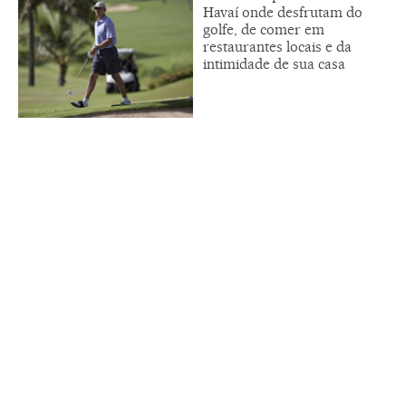
Havaí onde desfrutam do
golfe, de comer em
restaurantes locais e da
intimidade de sua casa