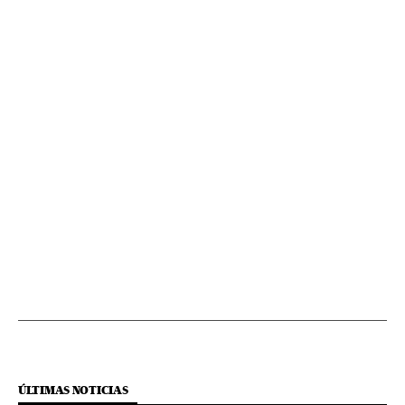
ÚLTIMAS NOTICIAS