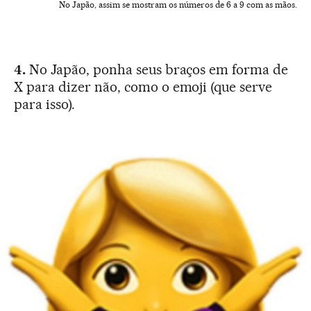
No Japão, assim se mostram os números de 6 a 9 com as mãos.
4.
No Japão, ponha seus braços em forma de
X para dizer não, como o emoji (que serve
para isso).