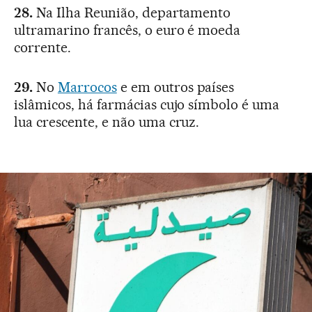
28.
Na Ilha Reunião, departamento
ultramarino francês, o euro é moeda
corrente.
29.
No
Marrocos
e em outros países
islâmicos, há farmácias cujo símbolo é uma
lua crescente, e não uma cruz.