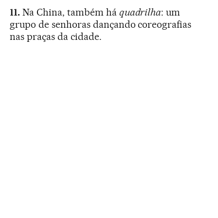
11.
Na China, também há
quadrilha
: um
grupo de senhoras dançando coreografias
nas praças da cidade.