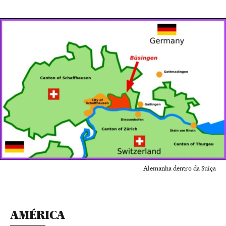
Alemanha dentro da Suíça
AMÉRICA