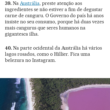
39.
Na
Austrália
, preste atenção aos
ingredientes se não estiver a fim de degustar
carne de canguru. O Governo do país há anos
insiste no seu consumo, porque há duas vezes
mais cangurus que seres humanos na
gigantesca ilha.
40.
Na parte ocidental da Austrália há vários
lagos rosados, como o Hillier. Fica uma
belezura no Instagram.