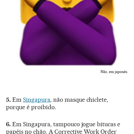
Não, em japonês.
5.
Em
Singapura
, não masque chiclete,
porque é proibido.
6.
Em Singapura, tampouco jogue bitucas e
papéis no chão. A Corrective Work Order