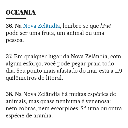
OCEANIA
36.
Na
Nova Zelândia
, lembre-se que
kiwi
pode ser uma fruta, um animal ou uma
pessoa.
37.
Em qualquer lugar da Nova Zelândia, com
algum esforço, você pode pegar praia todo
dia. Seu ponto mais afastado do mar está a 119
quilômetros do litoral.
38.
Na Nova Zelândia há muitas espécies de
animais, mas quase nenhuma é venenosa:
nem cobras, nem escorpiões. Só uma ou outra
espécie de aranha.