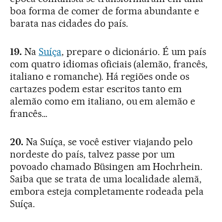
boa forma de comer de forma abundante e
barata nas cidades do país.
19.
Na
Suíça
, prepare o dicionário. É um país
com quatro idiomas oficiais (alemão, francês,
italiano e romanche). Há regiões onde os
cartazes podem estar escritos tanto em
alemão como em italiano, ou em alemão e
francês…
20.
Na Suíça, se você estiver viajando pelo
nordeste do país, talvez passe por um
povoado chamado Büsingen am Hochrhein.
Saiba que se trata de uma localidade alemã,
embora esteja completamente rodeada pela
Suíça.