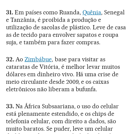
31.
Em países como Ruanda,
Quênia
, Senegal
e Tanzânia, é proibida a produção e
utilização de sacolas de plástico. Leve de casa
as de tecido para envolver sapatos e roupa
suja, e também para fazer compras.
32.
Ao
Zimbábue
, base para visitar as
cataratas de Vitória, é melhor levar muitos
dólares em dinheiro vivo. Há uma crise de
meio circulante desde 2009, e os caixas
eletrônicos não liberam a bufunfa.
33.
Na África Subsaariana, o uso do celular
está plenamente estendido, e os chips de
telefonia celular, com direito a dados, são
muito baratos. Se puder, leve um celular