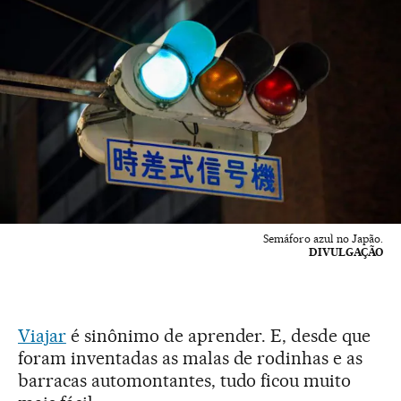
Semáforo azul no Japão.
DIVULGAÇÃO
Viajar
é sinônimo de aprender. E, desde que
foram inventadas as malas de rodinhas e as
barracas automontantes, tudo ficou muito