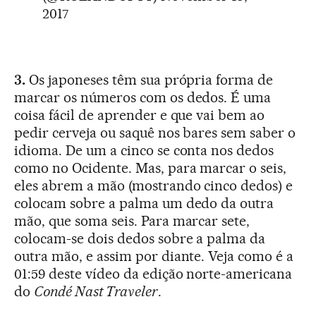
2017
3.
Os japoneses têm sua própria forma de
marcar os números com os dedos. É uma
coisa fácil de aprender e que vai bem ao
pedir cerveja ou saquê nos bares sem saber o
idioma. De um a cinco se conta nos dedos
como no Ocidente. Mas, para marcar o seis,
eles abrem a mão (mostrando cinco dedos) e
colocam sobre a palma um dedo da outra
mão, que soma seis. Para marcar sete,
colocam-se dois dedos sobre a palma da
outra mão, e assim por diante. Veja como é a
01:59 deste vídeo da edição norte-americana
do
Condé Nast Traveler
.