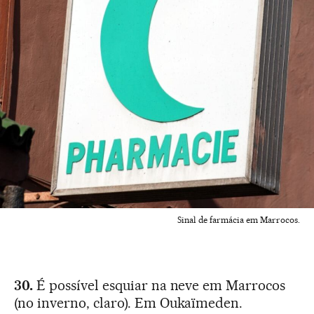
Sinal de farmácia em Marrocos.
30.
É possível esquiar na neve em Marrocos
(no inverno, claro). Em Oukaïmeden.