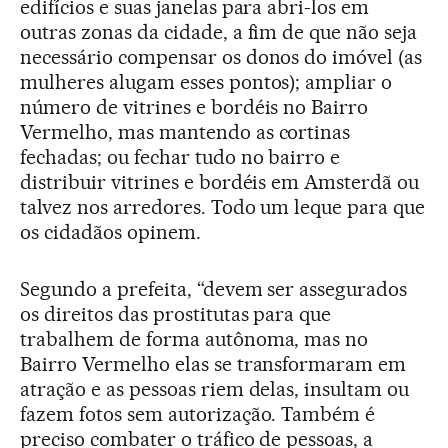
edifícios e suas janelas para abri-los em
outras zonas da cidade, a fim de que não seja
necessário compensar os donos do imóvel (as
mulheres alugam esses pontos); ampliar o
número de vitrines e bordéis no Bairro
Vermelho, mas mantendo as cortinas
fechadas; ou fechar tudo no bairro e
distribuir vitrines e bordéis em Amsterdã ou
talvez nos arredores. Todo um leque para que
os cidadãos opinem.
Segundo a prefeita, “devem ser assegurados
os direitos das prostitutas para que
trabalhem de forma autônoma, mas no
Bairro Vermelho elas se transformaram em
atração e as pessoas riem delas, insultam ou
fazem fotos sem autorização. Também é
preciso combater o tráfico de pessoas, a