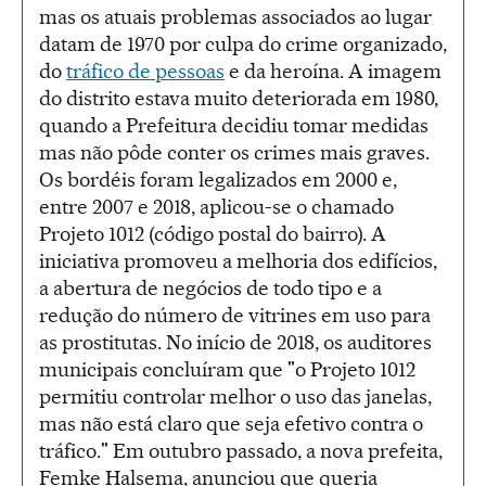
mas os atuais problemas associados ao lugar
datam de 1970 por culpa do crime organizado,
do
tráfico de pessoas
e da heroína. A imagem
do distrito estava muito deteriorada em 1980,
quando a Prefeitura decidiu tomar medidas
mas não pôde conter os crimes mais graves.
Os bordéis foram legalizados em 2000 e,
entre 2007 e 2018, aplicou-se o chamado
Projeto 1012 (código postal do bairro). A
iniciativa promoveu a melhoria dos edifícios,
a abertura de negócios de todo tipo e a
redução do número de vitrines em uso para
as prostitutas. No início de 2018, os auditores
municipais concluíram que "o Projeto 1012
permitiu controlar melhor o uso das janelas,
mas não está claro que seja efetivo contra o
tráfico." Em outubro passado, a nova prefeita,
Femke Halsema, anunciou que queria