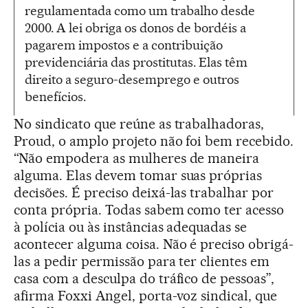
regulamentada como um trabalho desde
2000. A lei obriga os donos de bordéis a
pagarem impostos e a contribuição
previdenciária das prostitutas. Elas têm
direito a seguro-desemprego e outros
benefícios.
No sindicato que reúne as trabalhadoras,
Proud, o amplo projeto não foi bem recebido.
“Não empodera as mulheres de maneira
alguma. Elas devem tomar suas próprias
decisões. É preciso deixá-las trabalhar por
conta própria. Todas sabem como ter acesso
à polícia ou às instâncias adequadas se
acontecer alguma coisa. Não é preciso obrigá-
las a pedir permissão para ter clientes em
casa com a desculpa do tráfico de pessoas”,
afirma Foxxi Angel, porta-voz sindical, que