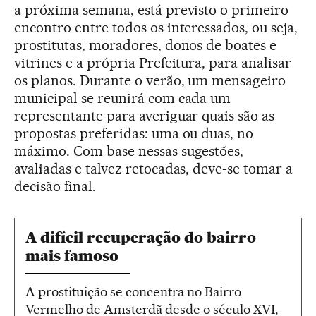
a próxima semana, está previsto o primeiro
encontro entre todos os interessados, ou seja,
prostitutas, moradores, donos de boates e
vitrines e a própria Prefeitura, para analisar
os planos. Durante o verão, um mensageiro
municipal se reunirá com cada um
representante para averiguar quais são as
propostas preferidas: uma ou duas, no
máximo. Com base nessas sugestões,
avaliadas e talvez retocadas, deve-se tomar a
decisão final.
A difícil recuperação do bairro
mais famoso
A prostituição se concentra no Bairro
Vermelho de Amsterdã desde o século XVI,