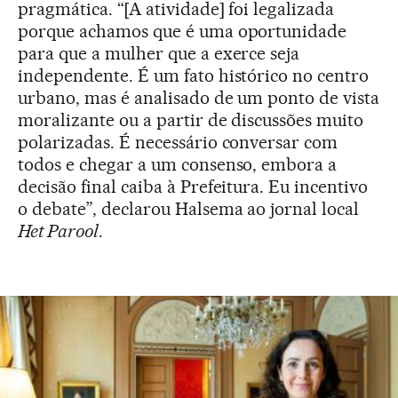
pragmática. “[A atividade] foi legalizada
porque achamos que é uma oportunidade
para que a mulher que a exerce seja
independente. É um fato histórico no centro
urbano, mas é analisado de um ponto de vista
moralizante ou a partir de discussões muito
polarizadas. É necessário conversar com
todos e chegar a um consenso, embora a
decisão final caiba à Prefeitura. Eu incentivo
o debate”, declarou Halsema ao jornal local
Het Parool
.