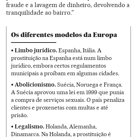
fraude e a lavagem de dinheiro, devolvendo a
tranquilidade ao bairro.”
Os diferentes modelos da Europa
• Limbo jurídico.
Espanha, Itália. A
prostituição na Espanha está num limbo
jurídico, embora certos regulamentos
municipais a proíbam em algumas cidades.
• Abolicionismo.
Suécia, Noruega e França.
A Suécia aprovou uma lei em 1999 que punia
a compra de serviços sexuais. O país penaliza
clientes e proxenetas com multas e até
prisão.
• Legalismo.
Holanda, Alemanha,
Dinamarca. Na Holanda, a prostituição é