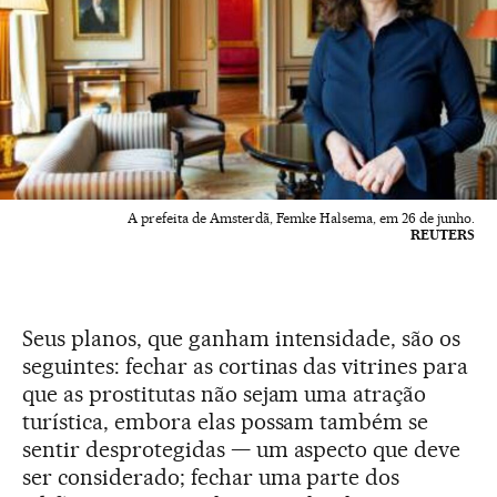
A prefeita de Amsterdã, Femke Halsema, em 26 de junho.
REUTERS
Seus planos, que ganham intensidade, são os
seguintes: fechar as cortinas das vitrines para
que as prostitutas não sejam uma atração
turística, embora elas possam também se
sentir desprotegidas — um aspecto que deve
ser considerado; fechar uma parte dos