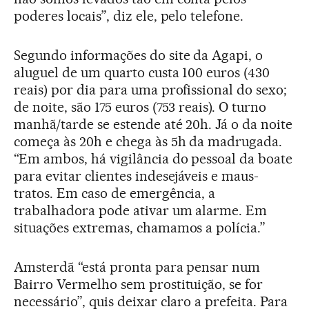
poderes locais”, diz ele, pelo telefone.
Segundo informações do site da Agapi, o
aluguel de um quarto custa 100 euros (430
reais) por dia para uma profissional do sexo;
de noite, são 175 euros (753 reais). O turno
manhã/tarde se estende até 20h. Já o da noite
começa às 20h e chega às 5h da madrugada.
“Em ambos, há vigilância do pessoal da boate
para evitar clientes indesejáveis e maus-
tratos. Em caso de emergência, a
trabalhadora pode ativar um alarme. Em
situações extremas, chamamos a polícia.”
Amsterdã “está pronta para pensar num
Bairro Vermelho sem prostituição, se for
necessário”, quis deixar claro a prefeita. Para