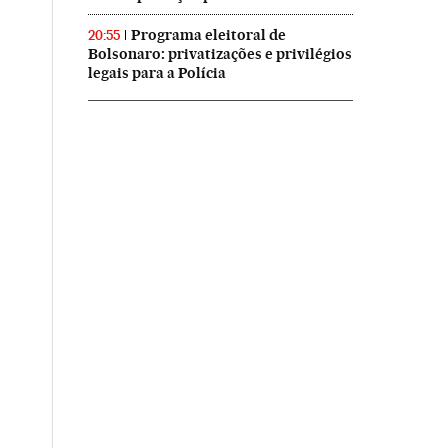
Programa eleitoral de
20:55
Bolsonaro: privatizações e privilégios
legais para a Polícia