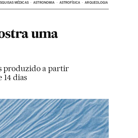
SQUISAS MÉDICAS
ASTRONOMIA
ASTROFÍSICA
ARQUEOLOGIA
ostra uma
 produzido a partir
 14 dias