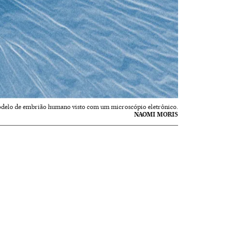
elo de embrião humano visto com um microscópio eletrônico.
NAOMI MORIS