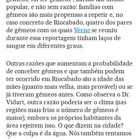
popular, e não sem razão: famílias com
gêmeos são mais propensas a repetir e, no
caso concreto de Riocabado, quatro dos pares
de gêmeos com os quais
Verne
se reuniu
durante essa reportagem tinham laços de
sangue em diferentes graus.
Outras razões que aumentam a probabilidade
de conceber gêmeos e que também podem
ter ocorrido em Riocabado são a idade das
mães (quanto mais velha, mais provável) ou se
já tiveram gêmeos antes. Como observa o Dr.
Vidart, outra razão poderia ser o clima (nas
regiões mais frias o número de gêmeos é
maior), embora os próprios habitantes da
área rejeitem isso. O que dizem na cidade?
Que a culpa é da água. Nós também tentamos