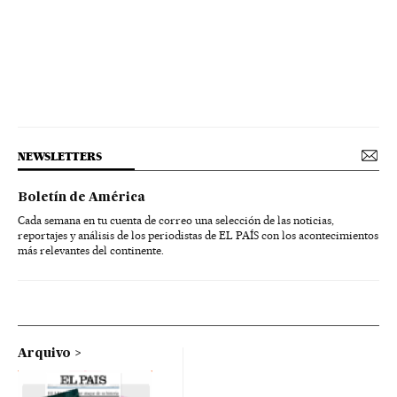
NEWSLETTERS
Boletín de América
Cada semana en tu cuenta de correo una selección de las noticias,
reportajes y análisis de los periodistas de EL PAÍS con los acontecimientos
más relevantes del continente.
Arquivo