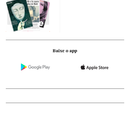
Baixe o app