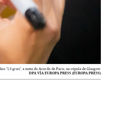
ãos “1,5 grau”, a meta do Acordo de Paris, na cúpula de Glasgow.
DPA VÍA EUROPA PRESS (EUROPA PRESS)