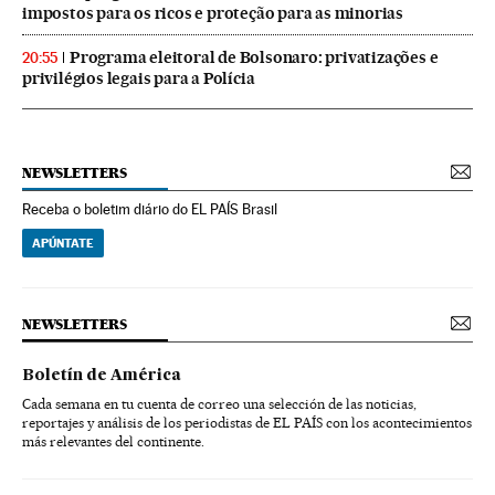
impostos para os ricos e proteção para as minorias
Programa eleitoral de Bolsonaro: privatizações e
20:55
privilégios legais para a Polícia
NEWSLETTERS
Receba o boletim diário do EL PAÍS Brasil
APÚNTATE
NEWSLETTERS
Boletín de América
Cada semana en tu cuenta de correo una selección de las noticias,
reportajes y análisis de los periodistas de EL PAÍS con los acontecimientos
más relevantes del continente.