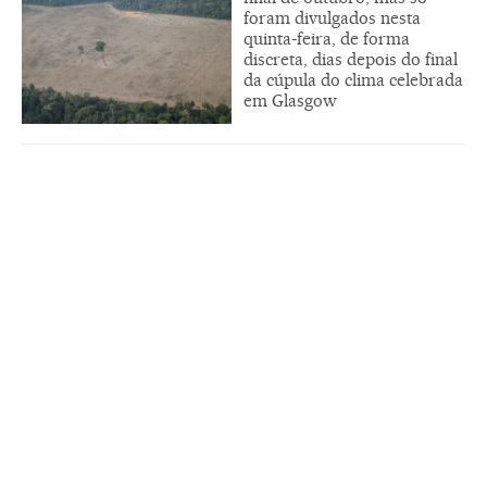
foram divulgados nesta
quinta-feira, de forma
discreta, dias depois do final
da cúpula do clima celebrada
em Glasgow