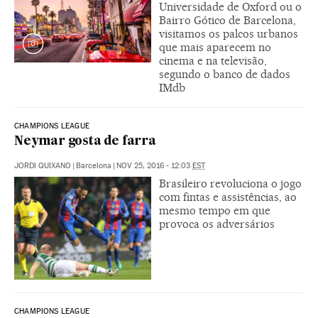
Universidade de Oxford ou o
Bairro Gótico de Barcelona,
visitamos os palcos urbanos
que mais aparecem no
cinema e na televisão,
segundo o banco de dados
IMdb
CHAMPIONS LEAGUE
Neymar gosta de farra
JORDI QUIXANO
|
Barcelona
|
NOV 25, 2016 - 12:03
EST
Brasileiro revoluciona o jogo
com fintas e assistências, ao
mesmo tempo em que
provoca os adversários
CHAMPIONS LEAGUE