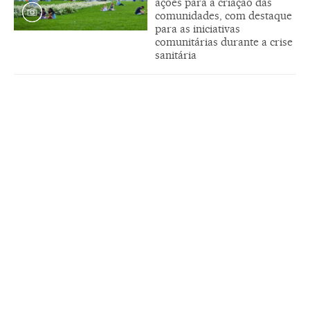
ações para a criação das
comunidades, com destaque
para as iniciativas
comunitárias durante a crise
sanitária