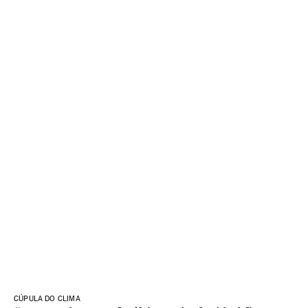
CÚPULA DO CLIMA