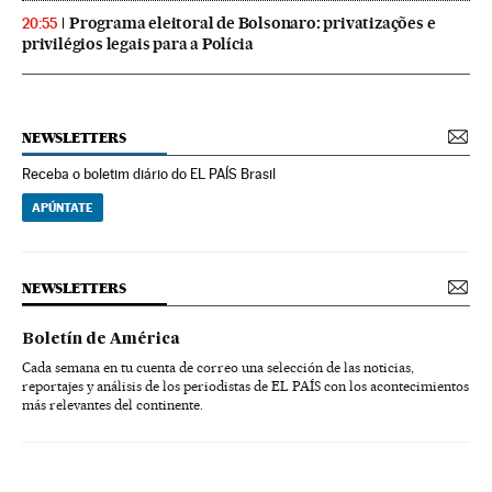
Programa eleitoral de Bolsonaro: privatizações e
20:55
privilégios legais para a Polícia
NEWSLETTERS
Receba o boletim diário do EL PAÍS Brasil
APÚNTATE
NEWSLETTERS
Boletín de América
Cada semana en tu cuenta de correo una selección de las noticias,
reportajes y análisis de los periodistas de EL PAÍS con los acontecimientos
más relevantes del continente.