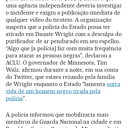
uma agência independente deveria investigar
o incidente e exigiu a publicação imediata de
qualquer vídeo do tiroteio. A organização
suspeita que a polícia do Estado possa ter
atirado em Daunte Wright com a desculpa do
purificador de ar pendurado em seu espelho.
“Algo que [a polícia] faz com muita frequência
para atacar as pessoas negras”, declarou a
ACLU. O governador de Minnesota, Tim
Walz, afirmou durante a noite, em sua conta
do Twitter, que estava rezando pela família
de Wright enquanto o Estado “lamenta
outra
vida de um homem negro tirada pela
polícia
”.
A polícia informou que mobilizaria mais
membros da Guarda Nacional na cidade e em