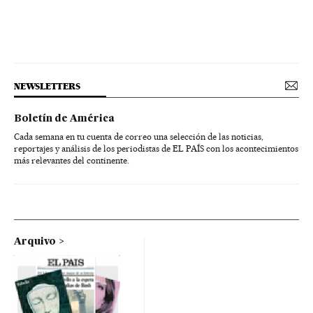
NEWSLETTERS
Boletín de América
Cada semana en tu cuenta de correo una selección de las noticias,
reportajes y análisis de los periodistas de EL PAÍS con los acontecimientos
más relevantes del continente.
Arquivo