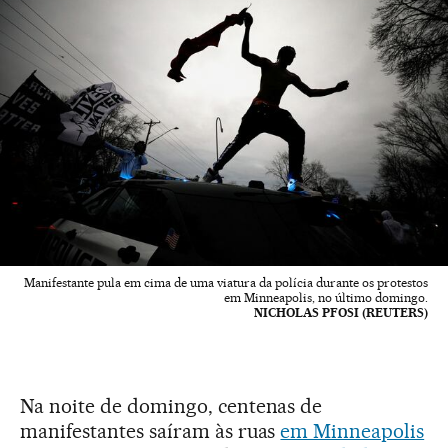
Manifestante pula em cima de uma viatura da polícia durante os protestos
em Minneapolis, no último domingo.
NICHOLAS PFOSI (REUTERS)
Na noite de domingo, centenas de
manifestantes saíram às ruas
em Minneapolis