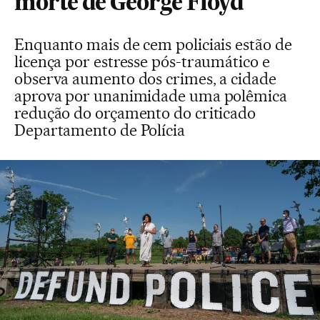
morte de George Floyd
Enquanto mais de cem policiais estão de
licença por estresse pós-traumático e
observa aumento dos crimes, a cidade
aprova por unanimidade uma polêmica
redução do orçamento do criticado
Departamento de Polícia