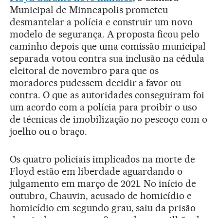
Municipal de Minneapolis prometeu
desmantelar a polícia e construir um novo
modelo de segurança. A proposta ficou pelo
caminho depois que uma comissão municipal
separada votou contra sua inclusão na cédula
eleitoral de novembro para que os
moradores pudessem decidir a favor ou
contra. O que as autoridades conseguiram foi
um acordo com a polícia para proibir o uso
de técnicas de imobilização no pescoço com o
joelho ou o braço.
Os quatro policiais implicados na morte de
Floyd estão em liberdade aguardando o
julgamento em março de 2021. No início de
outubro, Chauvin, acusado de homicídio e
homicídio em segundo grau, saiu da prisão