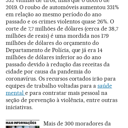
2019. O roubo de automóveis aumentou 331%
em relação ao mesmo período do ano
passado e os crimes violentos quase 26%. O
corte de 7,7 milhões de dólares (cerca de 38,7
milhões de reais) é uma mordida nos 179
milhões de dólares do orçamento do
Departamento de Polícia, que já era 14
milhões de dólares inferior ao do ano
passado devido à redução das receitas da
cidade por causa da pandemia do
coronavírus. Os recursos cortados irão para
equipes de trabalho voltadas para a
saúde
mental
e para contratar mais pessoal na
seção de prevenção à violência, entre outras
iniciativas.
Mais de 300 moradores da
MAIS INFORMAÇÕES