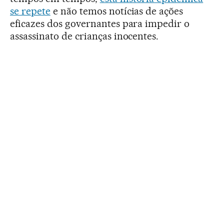
se repete
e não temos notícias de ações
eficazes dos governantes para impedir o
assassinato de crianças inocentes.