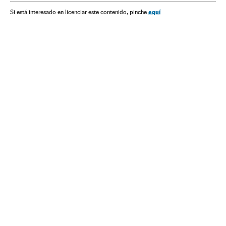
aquí
Si está interesado en licenciar este contenido, pinche