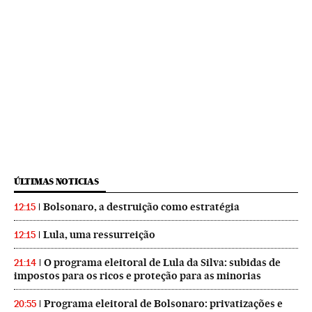
ÚLTIMAS NOTICIAS
Bolsonaro, a destruição como estratégia
12:15
Lula, uma ressurreição
12:15
O programa eleitoral de Lula da Silva: subidas de
21:14
impostos para os ricos e proteção para as minorias
Programa eleitoral de Bolsonaro: privatizações e
20:55