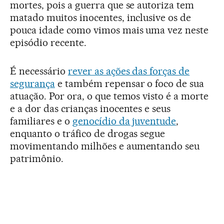
mortes, pois a guerra que se autoriza tem
matado muitos inocentes, inclusive os de
pouca idade como vimos mais uma vez neste
episódio recente.
É necessário
rever as ações das forças de
segurança
e também repensar o foco de sua
atuação. Por ora, o que temos visto é a morte
e a dor das crianças inocentes e seus
familiares e o
genocídio da juventude
,
enquanto o tráfico de drogas segue
movimentando milhões e aumentando seu
patrimônio.