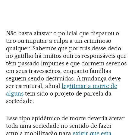
Não basta afastar o policial que disparou o
tiro ou imputar a culpa a um criminoso
qualquer. Sabemos que por trás desse dedo
no gatilho há muitos outros responsáveis que
têm passado impunes e que dormem serenos
em seus travesseiros, enquanto famílias
seguem sendo destruídas. A mudança deve
ser estrutural, afinal
legitimar a morte de
alguns
tem sido o projeto de parcela da
sociedade.
Esse tipo epidêmico de morte deveria afetar
toda uma sociedade no sentido de fazer
ampla mobilização para
exigir que esta