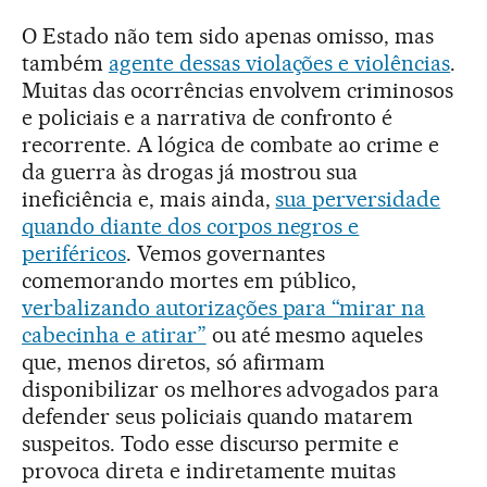
O Estado não tem sido apenas omisso, mas
também
agente dessas violações e violências
.
Muitas das ocorrências envolvem criminosos
e policiais e a narrativa de confronto é
recorrente. A lógica de combate ao crime e
da guerra às drogas já mostrou sua
ineficiência e, mais ainda,
sua perversidade
quando diante dos corpos negros e
periféricos
. Vemos governantes
comemorando mortes em público,
verbalizando autorizações para “mirar na
cabecinha e atirar”
ou até mesmo aqueles
que, menos diretos, só afirmam
disponibilizar os melhores advogados para
defender seus policiais quando matarem
suspeitos. Todo esse discurso permite e
provoca direta e indiretamente muitas