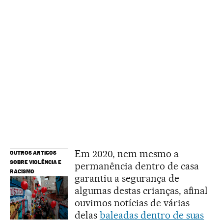
Em 2020, nem mesmo a
OUTROS ARTIGOS
SOBRE VIOLÊNCIA E
permanência dentro de casa
RACISMO
garantiu a segurança de
algumas destas crianças, afinal
ouvimos notícias de várias
delas
baleadas dentro de suas