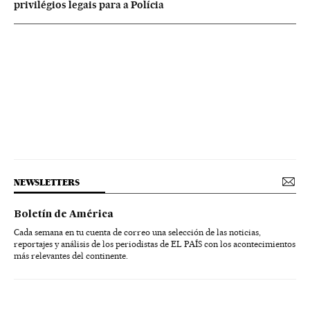
privilégios legais para a Polícia
NEWSLETTERS
Boletín de América
Cada semana en tu cuenta de correo una selección de las noticias,
reportajes y análisis de los periodistas de EL PAÍS con los acontecimientos
más relevantes del continente.