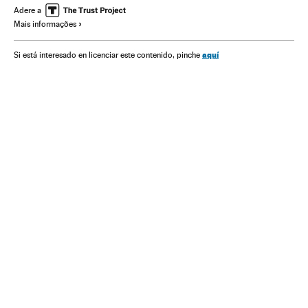
Adere a
Mais informações
aquí
Si está interesado en licenciar este contenido, pinche