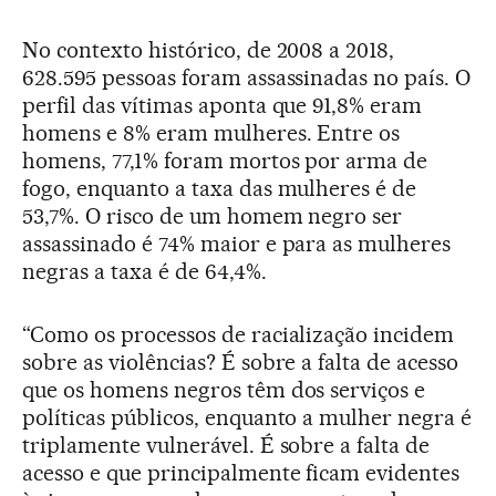
No contexto histórico, de 2008 a 2018,
628.595 pessoas foram assassinadas no país. O
perfil das vítimas aponta que 91,8% eram
homens e 8% eram mulheres. Entre os
homens, 77,1% foram mortos por arma de
fogo, enquanto a taxa das mulheres é de
53,7%. O risco de um homem negro ser
assassinado é 74% maior e para as mulheres
negras a taxa é de 64,4%.
“Como os processos de racialização incidem
sobre as violências? É sobre a falta de acesso
que os homens negros têm dos serviços e
políticas públicos, enquanto a mulher negra é
triplamente vulnerável. É sobre a falta de
acesso e que principalmente ficam evidentes