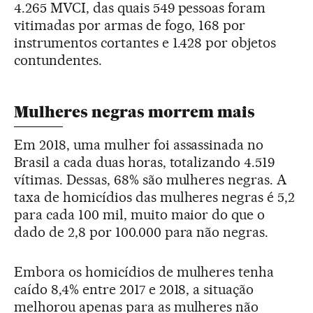
4.265 MVCI, das quais 549 pessoas foram
vitimadas por armas de fogo, 168 por
instrumentos cortantes e 1.428 por objetos
contundentes.
Mulheres negras morrem mais
Em 2018, uma mulher foi assassinada no
Brasil a cada duas horas, totalizando 4.519
vítimas. Dessas, 68% são mulheres negras. A
taxa de homicídios das mulheres negras é 5,2
para cada 100 mil, muito maior do que o
dado de 2,8 por 100.000 para não negras.
Embora os homicídios de mulheres tenha
caído 8,4% entre 2017 e 2018, a situação
melhorou apenas para as mulheres não