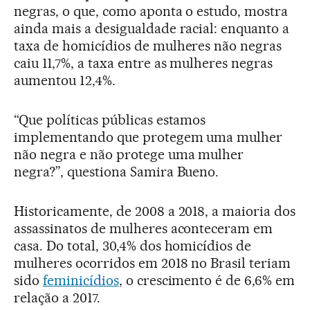
negras, o que, como aponta o estudo, mostra
ainda mais a desigualdade racial: enquanto a
taxa de homicídios de mulheres não negras
caiu 11,7%, a taxa entre as mulheres negras
aumentou 12,4%.
“Que políticas públicas estamos
implementando que protegem uma mulher
não negra e não protege uma mulher
negra?”, questiona Samira Bueno.
Historicamente, de 2008 a 2018, a maioria dos
assassinatos de mulheres aconteceram em
casa. Do total, 30,4% dos homicídios de
mulheres ocorridos em 2018 no Brasil teriam
sido
feminicídios
, o crescimento é de 6,6% em
relação a 2017.