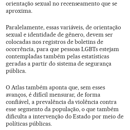
orientação sexual no recenseamento que se
aproxima.
Paralelamente, essas variáveis, de orientação
sexual e identidade de gênero, devem ser
colocadas nos registros de boletins de
ocorrência, para que pessoas LGBTs estejam
contempladas também pelas estatísticas
geradas a partir do sistema de segurança
pública.
O Atlas também aponta que, sem esses
avanços, é difícil mensurar, de forma
confiável, a prevalência da violência contra
esse segmento da população, o que também
dificulta a intervenção do Estado por meio de
políticas públicas.