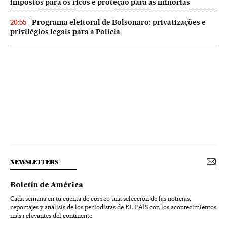
impostos para os ricos e proteção para as minorias
Programa eleitoral de Bolsonaro: privatizações e
20:55
privilégios legais para a Polícia
NEWSLETTERS
Boletín de América
Cada semana en tu cuenta de correo una selección de las noticias,
reportajes y análisis de los periodistas de EL PAÍS con los acontecimientos
más relevantes del continente.