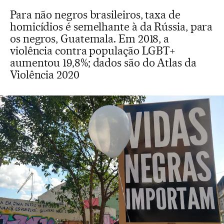
Para não negros brasileiros, taxa de
homicídios é semelhante à da Rússia, para
os negros, Guatemala. Em 2018, a
violência contra população LGBT+
aumentou 19,8%; dados são do Atlas da
Violência 2020