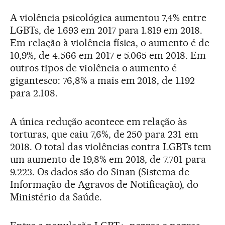
A violência psicológica aumentou 7,4% entre
LGBTs, de 1.693 em 2017 para 1.819 em 2018.
Em relação à violência física, o aumento é de
10,9%, de 4.566 em 2017 e 5.065 em 2018. Em
outros tipos de violência o aumento é
gigantesco: 76,8% a mais em 2018, de 1.192
para 2.108.
A única redução acontece em relação às
torturas, que caiu 7,6%, de 250 para 231 em
2018. O total das violências contra LGBTs tem
um aumento de 19,8% em 2018, de 7.701 para
9.223. Os dados são do Sinan (Sistema de
Informação de Agravos de Notificação), do
Ministério da Saúde.