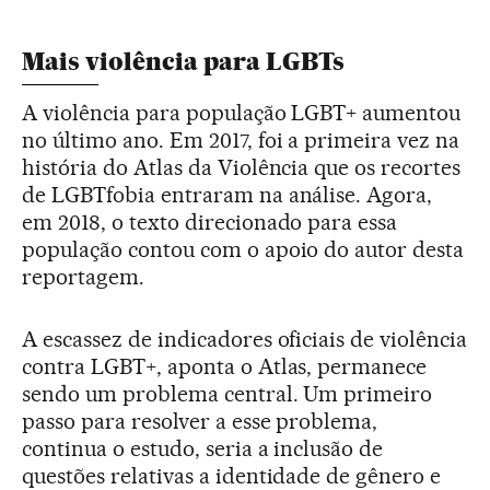
Mais violência para LGBTs
A violência para população LGBT+ aumentou
no último ano. Em 2017, foi a primeira vez na
história do Atlas da Violência que os recortes
de LGBTfobia entraram na análise. Agora,
em 2018, o texto direcionado para essa
população contou com o apoio do autor desta
reportagem.
A escassez de indicadores oficiais de violência
contra LGBT+, aponta o Atlas, permanece
sendo um problema central. Um primeiro
passo para resolver a esse problema,
continua o estudo, seria a inclusão de
questões relativas a identidade de gênero e