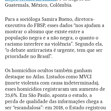
Guatemala, México, Colômbia.
Para a socióloga Samira Bueno, diretora-
executiva do FBSP, esses dados “nos ajudam a
mostrar o abismo que existe entre a
população negra e a não negra, o quanto o
racismo interfere na violência”. Segundo ela,
“o debate antirracista é urgente, tem que ser
prioridade no Brasil”.
Os homicídios ocultos também ganham
destaque no Atlas. Listados como MVCI
(morte violenta com causa indeterminada),
esses homicídios registraram um aumento de
25,6%. Em São Paulo, aponta o estudo, a
perda de qualidade das informações chega a
ser “escandalosa”: em 2018, o Estado registrou