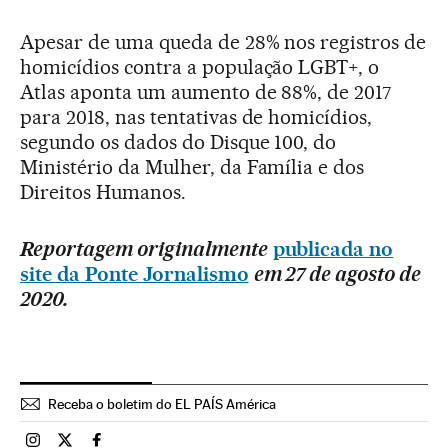
Apesar de uma queda de 28% nos registros de
homicídios contra a população LGBT+, o
Atlas aponta um aumento de 88%, de 2017
para 2018, nas tentativas de homicídios,
segundo os dados do Disque 100, do
Ministério da Mulher, da Família e dos
Direitos Humanos.
Reportagem originalmente
publicada no
site da Ponte Jornalismo
em 27 de agosto de
2020.
Receba o boletim do EL PAÍS América