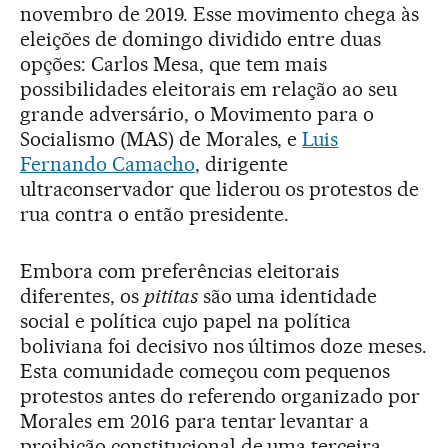
novembro de 2019. Esse movimento chega às
eleições de domingo dividido entre duas
opções: Carlos Mesa, que tem mais
possibilidades eleitorais em relação ao seu
grande adversário, o Movimento para o
Socialismo (MAS) de Morales, e
Luis
Fernando Camacho
, dirigente
ultraconservador que liderou os protestos de
rua contra o então presidente.
Embora com preferências eleitorais
diferentes, os
pititas
são uma identidade
social e política cujo papel na política
boliviana foi decisivo nos últimos doze meses.
Esta comunidade começou com pequenos
protestos antes do referendo organizado por
Morales em 2016 para tentar levantar a
proibição constitucional de uma terceira