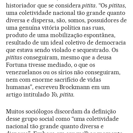
historiador que se considera
pitita
. “Os
pititas
,
uma coletividade nacional tão grande quanto
diversa e dispersa, são, somos, possuidores de
uma genuína vitória política nas ruas,
produto de uma mobilização espontânea,
resultado de um ideal coletivo de democracia
que estava sendo violado e sequestrado. Os
pititas
conseguiram, mesmo que a deusa
Fortuna tivesse mediado, o que os
venezuelanos ou os sírios não conseguiram,
nem com enorme sacrifício de vidas
humanas”, escreveu Brockmann em um
artigo intitulado
Yo, pitita
.
Muitos sociólogos discordam da definição
desse grupo social como “uma coletividade
nacional tão grande quanto diversa e