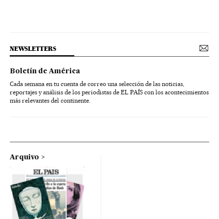
NEWSLETTERS
Boletín de América
Cada semana en tu cuenta de correo una selección de las noticias,
reportajes y análisis de los periodistas de EL PAÍS con los acontecimientos
más relevantes del continente.
Arquivo