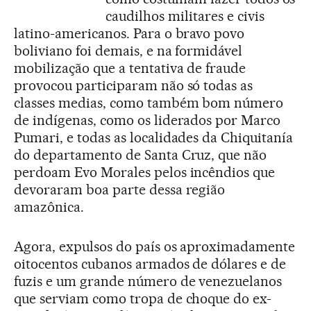
caudilhos militares e civis
latino-americanos. Para o bravo povo
boliviano foi demais, e na formidável
mobilização que a tentativa de fraude
provocou participaram não só todas as
classes medias, como também bom número
de indígenas, como os liderados por Marco
Pumari, e todas as localidades da Chiquitanía
do departamento de Santa Cruz, que não
perdoam Evo Morales pelos incêndios que
devoraram boa parte dessa região
amazônica.
Agora, expulsos do país os aproximadamente
oitocentos cubanos armados de dólares e de
fuzis e um grande número de venezuelanos
que serviam como tropa de choque do ex-