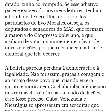
ditadorzinho corrompido. Se esse adjetivo
parece exagerado aos meus leitores, tenham
a bondade de acreditar nos próprios
partidários de Evo Morales, ou seja, os
deputados e senadores do MAS, que formam
a maioria do Congresso boliviano, e que
acabam de votar unanimemente a favor de
novas eleições, porque reconhecem a fraude
eleitoral que iria ocorrer.
A Bolívia parecia perdida à democracia e à
legalidade. Não foi assim, graças à coragem e
ao arrojo desse povo que, quando eu era
garoto e morava em Cochabamba, até mesmo
nos carnavais saía às ruas armado de facões,
caso fosse preciso. Cuba, Venezuela e
Nicarágua se apressaram em acreditar que