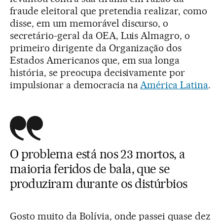
fraude eleitoral que pretendia realizar, como
disse, em um memorável discurso, o
secretário-geral da OEA, Luis Almagro, o
primeiro dirigente da Organização dos
Estados Americanos que, em sua longa
história, se preocupa decisivamente por
impulsionar a democracia na
América Latina
.
O problema está nos 23 mortos, a
maioria feridos de bala, que se
produziram durante os distúrbios
Gosto muito da Bolívia, onde passei quase dez