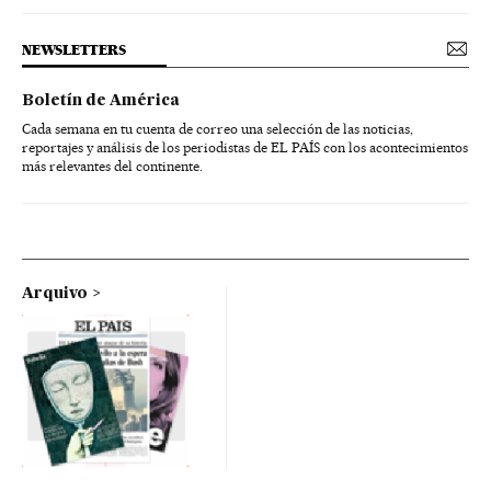
NEWSLETTERS
Boletín de América
Cada semana en tu cuenta de correo una selección de las noticias,
reportajes y análisis de los periodistas de EL PAÍS con los acontecimientos
más relevantes del continente.
Arquivo