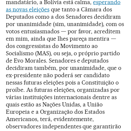
mandatário, a Bolívia está calma,
esperando
as novas eleições
que tanto a Câmara dos
Deputados como a dos Senadores decidiram
por unanimidade (sim, unanimidade), com os
votos entusiasmados — por favor, acreditem
em mim, ainda que lhes pareça mentira —
dos congressistas do Movimento ao
Socialismo (MAS), ou seja, o próprio partido
de Evo Morales. Senadores e deputados
decidiram também, por unanimidade, que o
ex-presidente não poderá ser candidato
nessas futuras eleições pois a Constituição o
proíbe. As futuras eleições, organizadas por
várias instituições internacionais dentre as
quais estão as Nações Unidas, a União
Europeia e a Organização dos Estados
Americanos, terá, evidentemente,
observadores independentes que garantirão