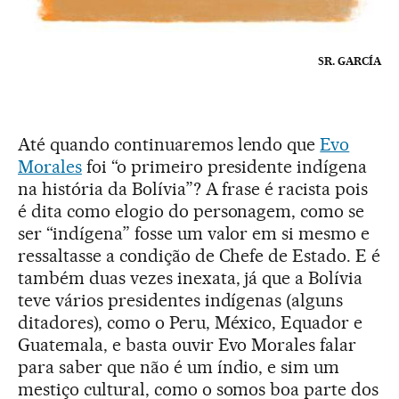
SR. GARCÍA
Até quando continuaremos lendo que
Evo
Morales
foi “o primeiro presidente indígena
na história da Bolívia”? A frase é racista pois
é dita como elogio do personagem, como se
ser “indígena” fosse um valor em si mesmo e
ressaltasse a condição de Chefe de Estado. E é
também duas vezes inexata, já que a Bolívia
teve vários presidentes indígenas (alguns
ditadores), como o Peru, México, Equador e
Guatemala, e basta ouvir Evo Morales falar
para saber que não é um índio, e sim um
mestiço cultural, como o somos boa parte dos