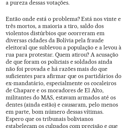
a pureza dessas votações.
Então onde está o problema? Está nos vinte e
três mortos, a maioria a tiro, saldo dos
violentos distúrbios que ocorreram em
diversas cidades da Bolívia pela fraude
eleitoral que sublevou a população e a levou à
rua para protestar. Quem atirou? A acusação
de que foram os policiais e soldados ainda
não foi provada e há razões mais do que
suficientes para afirmar que os partidários do
ex-mandatário, especialmente os cocaleiros
de Chapare e os moradores de El Alto,
militantes do MAS, estavam armados até os
dentes (ainda estão) e causaram, pelo menos
em parte, bom número dessas vítimas.
Espero que os tribunais bolivianos
estabeleçam os culpados com precisão e que