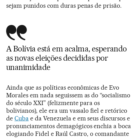
sejam punidos com duras penas de prisão.
A Bolívia está em acalma, esperando
as novas eleições decididas por
unanimidade
Ainda que as políticas econômicas de Evo
Morales em nada seguissem as do “socialismo
do século XXI” (felizmente para os
bolivianos), ele era um vassalo fiel e retórico
de
Cuba
e da Venezuela e em seus discursos e
pronunciamentos demagógicos enchia a boca
elogiando Fidel e Raúl Castro, o comandante