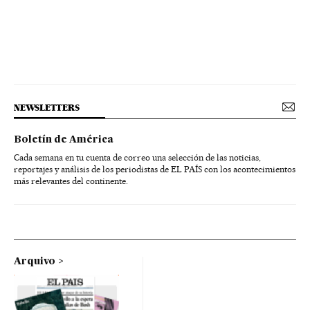
NEWSLETTERS
Boletín de América
Cada semana en tu cuenta de correo una selección de las noticias,
reportajes y análisis de los periodistas de EL PAÍS con los acontecimientos
más relevantes del continente.
Arquivo