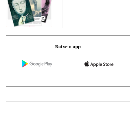
Baixe o app