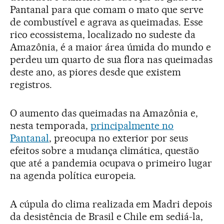
Pantanal para que comam o mato que serve
de combustível e agrava as queimadas. Esse
rico ecossistema, localizado no sudeste da
Amazônia, é a maior área úmida do mundo e
perdeu um quarto de sua flora nas queimadas
deste ano, as piores desde que existem
registros.
O aumento das queimadas na Amazônia e,
nesta temporada,
principalmente no
Pantanal
, preocupa no exterior por seus
efeitos sobre a mudança climática, questão
que até a pandemia ocupava o primeiro lugar
na agenda política europeia.
A cúpula do clima realizada em Madri depois
da desistência de Brasil e Chile em sediá-la,