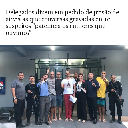
Delegados dizem em pedido de prisão de
ativistas que conversas gravadas entre
suspeitos "patenteia os rumores que
ouvimos”