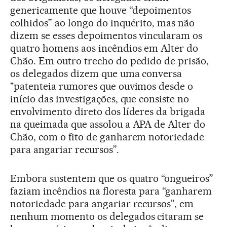
genericamente que houve “depoimentos
colhidos” ao longo do inquérito, mas não
dizem se esses depoimentos vincularam os
quatro homens aos incêndios em Alter do
Chão. Em outro trecho do pedido de prisão,
os delegados dizem que uma conversa
"patenteia rumores que ouvimos desde o
início das investigações, que consiste no
envolvimento direto dos líderes da brigada
na queimada que assolou a APA de Alter do
Chão, com o fito de ganharem notoriedade
para angariar recursos”.
Embora sustentem que os quatro “ongueiros”
faziam incêndios na floresta para “ganharem
notoriedade para angariar recursos”, em
nenhum momento os delegados citaram se