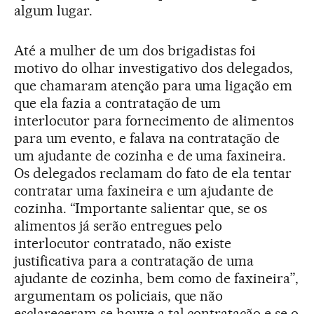
algum lugar.
Até a mulher de um dos brigadistas foi
motivo do olhar investigativo dos delegados,
que chamaram atenção para uma ligação em
que ela fazia a contratação de um
interlocutor para fornecimento de alimentos
para um evento, e falava na contratação de
um ajudante de cozinha e de uma faxineira.
Os delegados reclamam do fato de ela tentar
contratar uma faxineira e um ajudante de
cozinha. “Importante salientar que, se os
alimentos já serão entregues pelo
interlocutor contratado, não existe
justificativa para a contratação de uma
ajudante de cozinha, bem como de faxineira”,
argumentam os policiais, que não
esclareceram se houve a tal contratação e se o