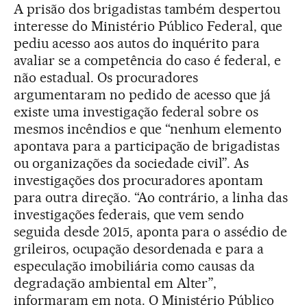
A prisão dos brigadistas também despertou
interesse do Ministério Público Federal, que
pediu acesso aos autos do inquérito para
avaliar se a competência do caso é federal, e
não estadual. Os procuradores
argumentaram no pedido de acesso que já
existe uma investigação federal sobre os
mesmos incêndios e que “nenhum elemento
apontava para a participação de brigadistas
ou organizações da sociedade civil”. As
investigações dos procuradores apontam
para outra direção. “Ao contrário, a linha das
investigações federais, que vem sendo
seguida desde 2015, aponta para o assédio de
grileiros, ocupação desordenada e para a
especulação imobiliária como causas da
degradação ambiental em Alter”,
informaram em nota. O Ministério Público