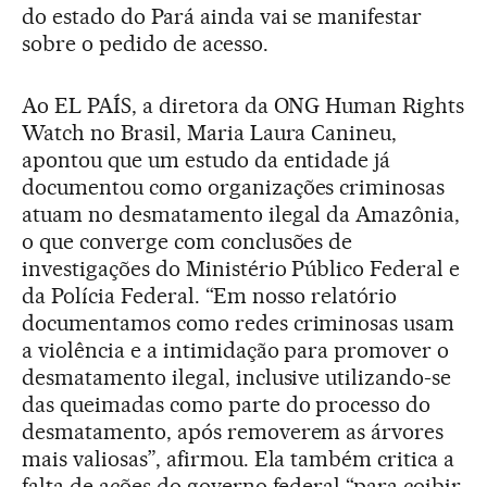
do estado do Pará ainda vai se manifestar
sobre o pedido de acesso.
Ao EL PAÍS, a diretora da ONG Human Rights
Watch no Brasil, Maria Laura Canineu,
apontou que um estudo da entidade já
documentou como organizações criminosas
atuam no desmatamento ilegal da Amazônia,
o que converge com conclusões de
investigações do Ministério Público Federal e
da Polícia Federal. “Em nosso relatório
documentamos como redes criminosas usam
a violência e a intimidação para promover o
desmatamento ilegal, inclusive utilizando-se
das queimadas como parte do processo do
desmatamento, após removerem as árvores
mais valiosas”, afirmou. Ela também critica a
falta de ações do governo federal “para coibir