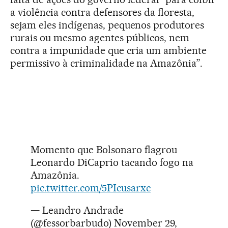
a violência contra defensores da floresta,
sejam eles indígenas, pequenos produtores
rurais ou mesmo agentes públicos, nem
contra a impunidade que cria um ambiente
permissivo à criminalidade na Amazônia”.
Momento que Bolsonaro flagrou
Leonardo DiCaprio tacando fogo na
Amazônia.
pic.twitter.com/5PIcusarxc
— Leandro Andrade
(@fessorbarbudo)
November 29,