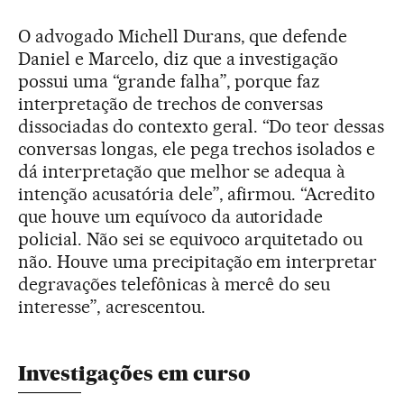
O advogado Michell Durans, que defende
Daniel e Marcelo, diz que a investigação
possui uma “grande falha”, porque faz
interpretação de trechos de conversas
dissociadas do contexto geral. “Do teor dessas
conversas longas, ele pega trechos isolados e
dá interpretação que melhor se adequa à
intenção acusatória dele”, afirmou. “Acredito
que houve um equívoco da autoridade
policial. Não sei se equivoco arquitetado ou
não. Houve uma precipitação em interpretar
degravações telefônicas à mercê do seu
interesse”, acrescentou.
Investigações em curso