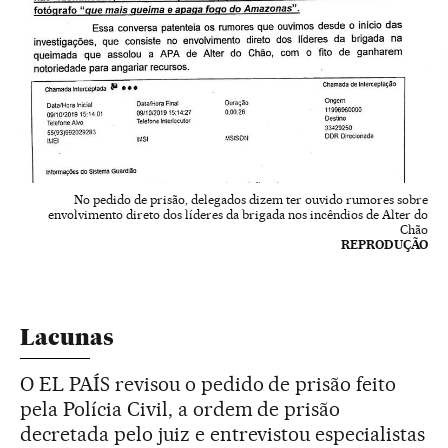
No pedido de prisão, delegados dizem ter ouvido rumores sobre
envolvimento direto dos líderes da brigada nos incêndios de Alter do
Chão
REPRODUÇÃO
Lacunas
O EL PAÍS revisou o pedido de prisão feito
pela Polícia Civil, a ordem de prisão
decretada pelo juiz e entrevistou especialistas