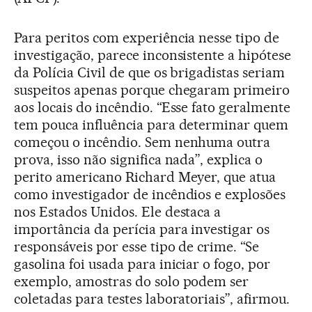
Para peritos com experiência nesse tipo de
investigação, parece inconsistente a hipótese
da Polícia Civil de que os brigadistas seriam
suspeitos apenas porque chegaram primeiro
aos locais do incêndio. “Esse fato geralmente
tem pouca influência para determinar quem
começou o incêndio. Sem nenhuma outra
prova, isso não significa nada”, explica o
perito americano Richard Meyer, que atua
como investigador de incêndios e explosões
nos Estados Unidos. Ele destaca a
importância da perícia para investigar os
responsáveis por esse tipo de crime. “Se
gasolina foi usada para iniciar o fogo, por
exemplo, amostras do solo podem ser
coletadas para testes laboratoriais”, afirmou.