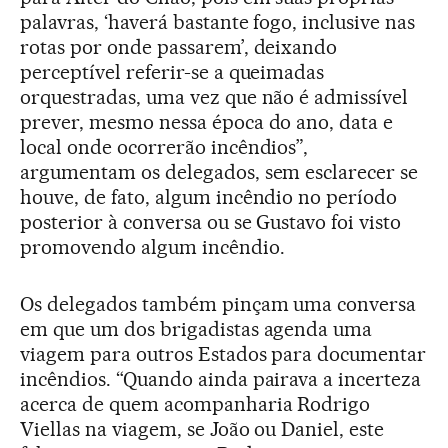
palavras, ‘haverá bastante fogo, inclusive nas
rotas por onde passarem’, deixando
perceptível referir-se a queimadas
orquestradas, uma vez que não é admissível
prever, mesmo nessa época do ano, data e
local onde ocorrerão incêndios”,
argumentam os delegados, sem esclarecer se
houve, de fato, algum incêndio no período
posterior à conversa ou se Gustavo foi visto
promovendo algum incêndio.
Os delegados também pinçam uma conversa
em que um dos brigadistas agenda uma
viagem para outros Estados para documentar
incêndios. “Quando ainda pairava a incerteza
acerca de quem acompanharia Rodrigo
Viellas na viagem, se João ou Daniel, este