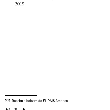
2019
Receba o boletim do EL PAÍS América