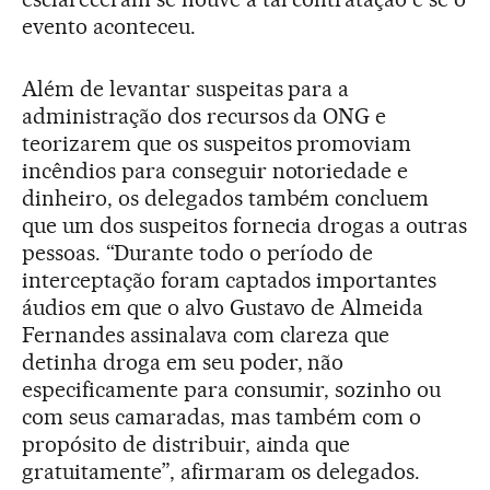
evento aconteceu.
Além de levantar suspeitas para a
administração dos recursos da ONG e
teorizarem que os suspeitos promoviam
incêndios para conseguir notoriedade e
dinheiro, os delegados também concluem
que um dos suspeitos fornecia drogas a outras
pessoas. “Durante todo o período de
interceptação foram captados importantes
áudios em que o alvo Gustavo de Almeida
Fernandes assinalava com clareza que
detinha droga em seu poder, não
especificamente para consumir, sozinho ou
com seus camaradas, mas também com o
propósito de distribuir, ainda que
gratuitamente”, afirmaram os delegados.