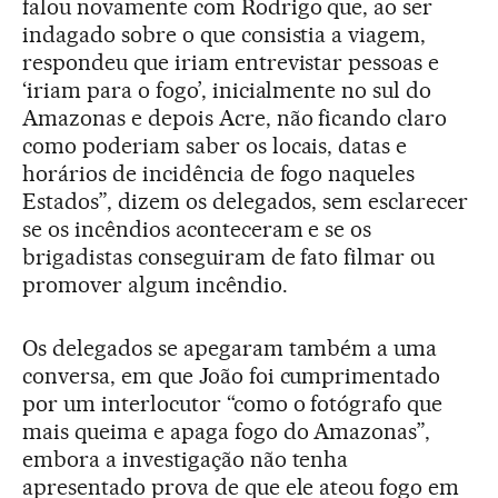
falou novamente com Rodrigo que, ao ser
indagado sobre o que consistia a viagem,
respondeu que iriam entrevistar pessoas e
‘iriam para o fogo’, inicialmente no sul do
Amazonas e depois Acre, não ficando claro
como poderiam saber os locais, datas e
horários de incidência de fogo naqueles
Estados”, dizem os delegados, sem esclarecer
se os incêndios aconteceram e se os
brigadistas conseguiram de fato filmar ou
promover algum incêndio.
Os delegados se apegaram também a uma
conversa, em que João foi cumprimentado
por um interlocutor “como o fotógrafo que
mais queima e apaga fogo do Amazonas”,
embora a investigação não tenha
apresentado prova de que ele ateou fogo em