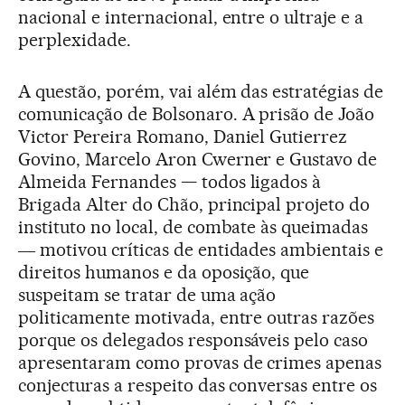
nacional e internacional, entre o ultraje e a
perplexidade.
A questão, porém, vai além das estratégias de
comunicação de Bolsonaro. A prisão de João
Victor Pereira Romano, Daniel Gutierrez
Govino, Marcelo Aron Cwerner e Gustavo de
Almeida Fernandes — todos ligados à
Brigada Alter do Chão, principal projeto do
instituto no local, de combate às queimadas
― motivou críticas de entidades ambientais e
direitos humanos e da oposição, que
suspeitam se tratar de uma ação
politicamente motivada, entre outras razões
porque os delegados responsáveis pelo caso
apresentaram como provas de crimes apenas
conjecturas a respeito das conversas entre os