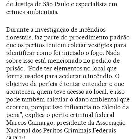
de Justiça de São Paulo e especialista em
crimes ambientais.
Durante a investigação de incêndios
florestais, faz parte do procedimento padrão
que os peritos tentem coletar vestígios para
identificar como foi iniciado o fogo. Nada
sobre isso está mencionado no pedido de
prisão. “Pode ter elementos no local que
forma usados para acelerar o incêndio. O
objetivo da perícia é tentar entender o que
aconteceu, quem teve acesso ao local, e isso
pode também calcular o dano ambiental que
ocorreu, porque isso influencia no cálculo da
pena”, explica o perito criminal federal
Marcos Camargo, presidente da Associação
Nacional dos Peritos Criminais Federais
(APCF).