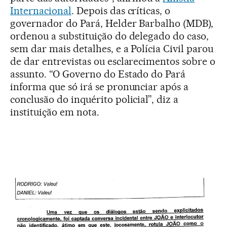
Internacional
. Depois das críticas, o
governador do Pará, Helder Barbalho (MDB),
ordenou a substituição do delegado do caso,
sem dar mais detalhes, e a Polícia Civil parou
de dar entrevistas ou esclarecimentos sobre o
assunto. “O Governo do Estado do Pará
informa que só irá se pronunciar após a
conclusão do inquérito policial”, diz a
instituição em nota.