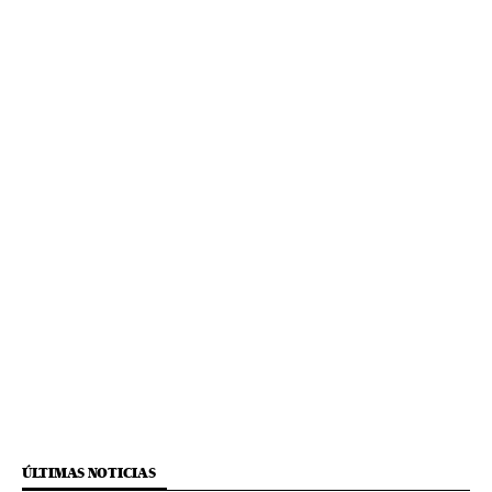
ÚLTIMAS NOTICIAS