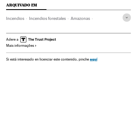
ARQUIVADO EM
Incendios
Incendios forestales
Amazonas
Medio Ambiente
Adere a
Mais informações
aquí
Si está interesado en licenciar este contenido, pinche