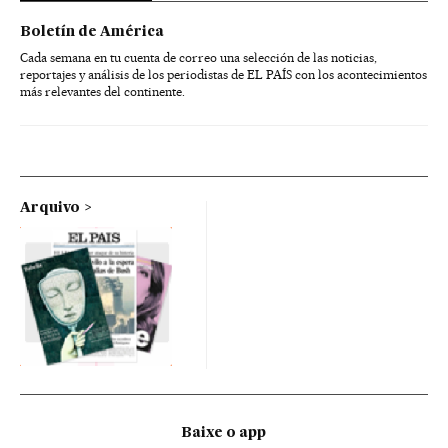
Boletín de América
Cada semana en tu cuenta de correo una selección de las noticias,
reportajes y análisis de los periodistas de EL PAÍS con los acontecimientos
más relevantes del continente.
Arquivo
Baixe o app