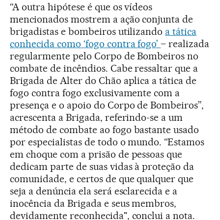
“A outra hipótese é que os vídeos
mencionados mostrem a ação conjunta de
brigadistas e bombeiros utilizando
a tática
conhecida como ‘fogo contra fogo’
– realizada
regularmente pelo Corpo de Bombeiros no
combate de incêndios. Cabe ressaltar que a
Brigada de Alter do Chão aplica a tática de
fogo contra fogo exclusivamente com a
presença e o apoio do Corpo de Bombeiros”,
acrescenta a Brigada, referindo-se a um
método de combate ao fogo bastante usado
por especialistas de todo o mundo. “Estamos
em choque com a prisão de pessoas que
dedicam parte de suas vidas à proteção da
comunidade, e certos de que qualquer que
seja a denúncia ela será esclarecida e a
inocência da Brigada e seus membros,
devidamente reconhecida", conclui a nota.