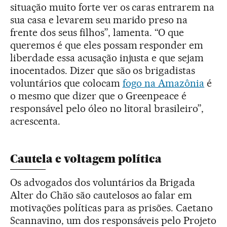
situação muito forte ver os caras entrarem na
sua casa e levarem seu marido preso na
frente dos seus filhos”, lamenta. “O que
queremos é que eles possam responder em
liberdade essa acusação injusta e que sejam
inocentados. Dizer que são os brigadistas
voluntários que colocam
fogo na Amazônia
é
o mesmo que dizer que o Greenpeace é
responsável pelo óleo no litoral brasileiro”,
acrescenta.
Cautela e voltagem política
Os advogados dos voluntários da Brigada
Alter do Chão são cautelosos ao falar em
motivações políticas para as prisões. Caetano
Scannavino, um dos responsáveis pelo Projeto