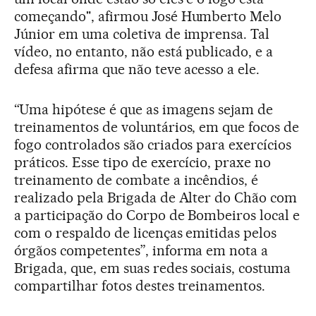
começando", afirmou José Humberto Melo
Júnior em uma coletiva de imprensa. Tal
vídeo, no entanto, não está publicado, e a
defesa afirma que não teve acesso a ele.
“Uma hipótese é que as imagens sejam de
treinamentos de voluntários, em que focos de
fogo controlados são criados para exercícios
práticos. Esse tipo de exercício, praxe no
treinamento de combate a incêndios, é
realizado pela Brigada de Alter do Chão com
a participação do Corpo de Bombeiros local e
com o respaldo de licenças emitidas pelos
órgãos competentes”, informa em nota a
Brigada, que, em suas redes sociais, costuma
compartilhar fotos destes treinamentos.