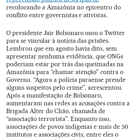
recolocando a Amazônia no epicentro do
conflito entre governistas e ativistas.
O presidente Jair Bolsonaro usou o Twitter
para se vincular à notícia das prisões.
Lembrou que em agosto havia dito, sem
apresentar nenhuma evidência, que ONGs
poderiam estar por trás das queimadas na
Amazônia para “chamar atenção” contra o
Governo. “Agora a polícia paraense prende
alguns suspeitos pelo crime”, acrescentou.
Após a manifestação de Bolsonaro,
aumentaram nas redes as acusações contra a
Brigada Alter do Chão, chamada de
“associação terrorista”. Enquanto isso,
associações de povos indígenas e mais de 50
institutos e associações civis, entre eles o