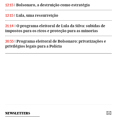
Bolsonaro, a destruição como estratégia
12:15
Lula, uma ressurreição
12:15
O programa eleitoral de Lula da Silva: subidas de
21:14
impostos para os ricos e proteção para as minorias
Programa eleitoral de Bolsonaro: privatizações e
20:55
privilégios legais para a Polícia
NEWSLETTERS