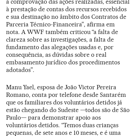
à comprovação das ações realizadas, essencial
à prestação de contas dos recursos recebidos
e sua destinação no âmbito dos Contratos de
Parceria Técnico-Financeira”, afirma em
nota. A WWF também criticou “a falta de
clareza sobre as investigações, a falta de
fundamento das alegações usadas e, por
consequência, as dúvidas sobre o real
embasamento jurídico dos procedimentos
adotados”.
Manu Yael, esposa de João Victor Pereira
Romano, conta por telefone desde Santarém
que os familiares dos voluntários detidos já
estão chegando do Sudeste —todos são de São
Paulo— para demonstrar apoio aos
voluntários detidos. “Temos duas crianças
pequenas, de sete anos e 10 meses, e é uma