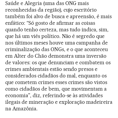
Saúde e Alegria (uma das ONG mais
reconhecidas da região), cujo escritório
também foi alvo de busca e apreensão, é mais
enfático: “Só gosto de afirmar as coisas
quando tenho certeza, mas tudo indica, sim,
que há um viés político. Não é segredo que
nos últimos meses houve uma campanha de
criminalização das ONGs, e o que aconteceu
em Alter do Chão demonstra uma inversão
de valores: os que denunciam e combatem os
crimes ambientais estão sendo presos e
considerados cidadãos do mal, enquanto os
que cometem crimes esses crimes são vistos
como cidadãos de bem, que movimentam a
economia”, diz, referindo-se às atividades
ilegais de mineração e exploração madeireira
na Amazônia.