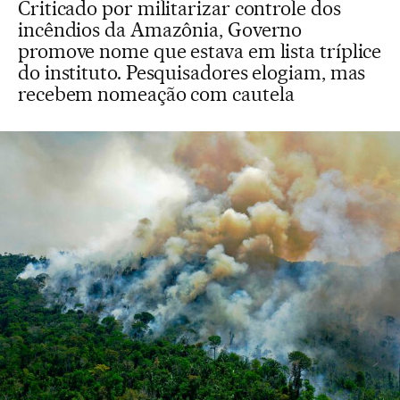
Criticado por militarizar controle dos
incêndios da Amazônia, Governo
promove nome que estava em lista tríplice
do instituto. Pesquisadores elogiam, mas
recebem nomeação com cautela