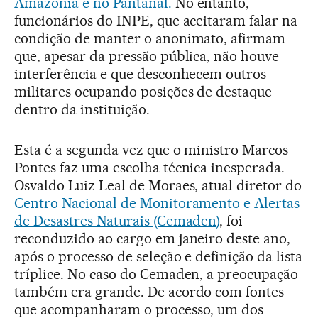
Amazônia e no Pantanal.
No entanto,
funcionários do INPE, que aceitaram falar na
condição de manter o anonimato, afirmam
que, apesar da pressão pública, não houve
interferência e que desconhecem outros
militares ocupando posições de destaque
dentro da instituição.
Esta é a segunda vez que o ministro Marcos
Pontes faz uma escolha técnica inesperada.
Osvaldo Luiz Leal de Moraes, atual diretor do
Centro Nacional de Monitoramento e Alertas
de Desastres Naturais (Cemaden)
, foi
reconduzido ao cargo em janeiro deste ano,
após o processo de seleção e definição da lista
tríplice. No caso do Cemaden, a preocupação
também era grande. De acordo com fontes
que acompanharam o processo, um dos