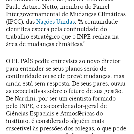
Paulo Artaxo Netto, membro do Painel
Intergovernamental de Mudanças Climáticas
(IPCC), das
Nações Unidas
. “A comunidade
científica espera pela continuidade do
trabalho estratégico que o INPE realiza na
área de mudanças climáticas.”
O EL PAÍS pediu entrevista ao novo diretor
para entender se seus planos serão de
continuidade ou se ele prevê mudanças, mas
ainda está sem resposta. De seus pares, ouviu
as expectativas sobre o futuro de sua gestão.
De Nardini, por ser um cientista formado
pelo INPE, e ex-coordenador-geral de
Ciências Espaciais e Atmosféricas do
instituto, é considerado alguém mais
suscetível às pressões dos colegas, o que pode