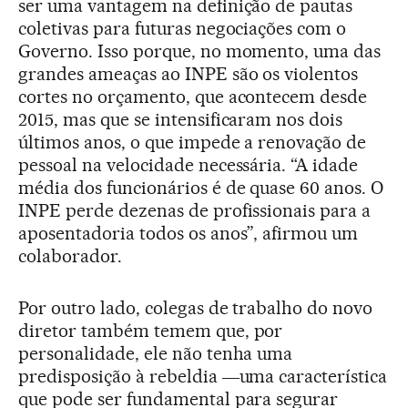
ser uma vantagem na definição de pautas
coletivas para futuras negociações com o
Governo. Isso porque, no momento, uma das
grandes ameaças ao INPE são os violentos
cortes no orçamento, que acontecem desde
2015, mas que se intensificaram nos dois
últimos anos, o que impede a renovação de
pessoal na velocidade necessária. “A idade
média dos funcionários é de quase 60 anos. O
INPE perde dezenas de profissionais para a
aposentadoria todos os anos”, afirmou um
colaborador.
Por outro lado, colegas de trabalho do novo
diretor também temem que, por
personalidade, ele não tenha uma
predisposição à rebeldia ―uma característica
que pode ser fundamental para segurar