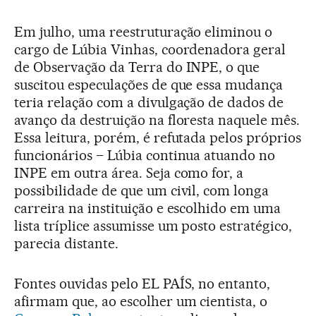
Em julho, uma reestruturação eliminou o
cargo de Lúbia Vinhas, coordenadora geral
de Observação da Terra do INPE, o que
suscitou especulações de que essa mudança
teria relação com a divulgação de dados de
avanço da destruição na floresta naquele mês.
Essa leitura, porém, é refutada pelos próprios
funcionários – Lúbia continua atuando no
INPE em outra área. Seja como for, a
possibilidade de que um civil, com longa
carreira na instituição e escolhido em uma
lista tríplice assumisse um posto estratégico,
parecia distante.
Fontes ouvidas pelo EL PAÍS, no entanto,
afirmam que, ao escolher um cientista, o