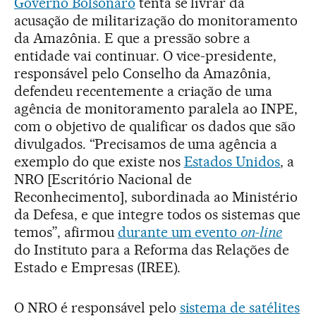
Governo Bolsonaro
tenta se livrar da
acusação de militarização do monitoramento
da Amazônia. E que a pressão sobre a
entidade vai continuar. O vice-presidente,
responsável pelo Conselho da Amazônia,
defendeu recentemente a criação de uma
agência de monitoramento paralela ao INPE,
com o objetivo de qualificar os dados que são
divulgados. “Precisamos de uma agência a
exemplo do que existe nos
Estados Unidos
, a
NRO [Escritório Nacional de
Reconhecimento], subordinada ao Ministério
da Defesa, e que integre todos os sistemas que
temos”, afirmou
durante um evento
on-line
do Instituto para a Reforma das Relações de
Estado e Empresas (IREE).
O NRO é responsável pelo
sistema de satélites