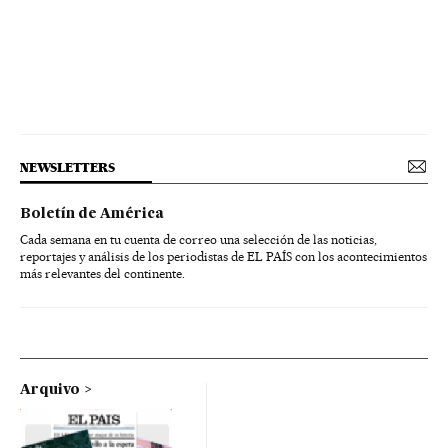
NEWSLETTERS
Boletín de América
Cada semana en tu cuenta de correo una selección de las noticias,
reportajes y análisis de los periodistas de EL PAÍS con los acontecimientos
más relevantes del continente.
Arquivo