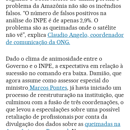
problema da Amazônia não são os incêndios
falsos. “O número de falsos positivos na
análise do INPE é de apenas 2,9%. O
problema são as queimadas onde o satélite
não vê”, explica
Claudio Angelo, coordenador
de comunicação da ONG.
Dado o clima de animosidade entre o
Governo e o INPE, a expectativa em relação à
sucessão no comando era baixa. Damião, que
agora assume como assessor especial do
ministro
Marcos Pontes
, já havia iniciado um
processo de reestruturação na instituição, que
culminou com a fusão de três coordenações, o
que levou a especulações sobre uma possível
retaliação de profissionais por conta da
divulgação dos dados sobre as
queimadas na