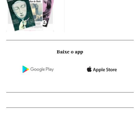
Baixe o app