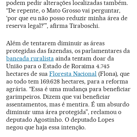
podem pedir alterações localizadas também.
“De repente, o Mato Grosso vai perguntar,
‘por que eu não posso reduzir minha área de
reserva legal?’”, afirma Tiraboschi.
Além de tentarem diminuir as áreas
protegidas das fazendas, os parlamentares da
bancada ruralista
ainda tentam doar da
União para o Estado de Roraima 4.745
hectares de sua
Floresta Nacional
(Flona), que
ao todo tem 169.628 hectares, para a reforma
agrária. “Essa é uma mudança para beneficiar
garimpeiros. Dizem que vai beneficiar
assentamentos, mas é mentira. É um absurdo
diminuir uma área protegida”, reclamou o
deputado Agostinho. O deputado Lopes
negou que haja essa intenção.