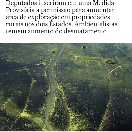
Deputados inseriram em uma Medida
Provisória a permissão para aumentar
área de exploração em propriedades
rurais nos dois Estados. Ambientalistas
temem aumento do desmatamento