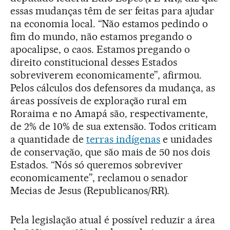
essas mudanças têm de ser feitas para ajudar
na economia local. “Não estamos pedindo o
fim do mundo, não estamos pregando o
apocalipse, o caos. Estamos pregando o
direito constitucional desses Estados
sobreviverem economicamente”, afirmou.
Pelos cálculos dos defensores da mudança, as
áreas possíveis de exploração rural em
Roraima e no Amapá são, respectivamente,
de 2% de 10% de sua extensão. Todos criticam
a quantidade de
terras indígenas
e unidades
de conservação, que são mais de 50 nos dois
Estados. “Nós só queremos sobreviver
economicamente”, reclamou o senador
Mecias de Jesus (Republicanos/RR).
Pela legislação atual é possível reduzir a área