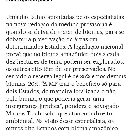
Uma das falhas apontadas pelos especialistas
na nova redação da medida provisória é
quando se deixa de tratar de biomas, para se
debater a preservação de áreas em
determinados Estados. A legislação nacional
prevê que no bioma amazônico dois a cada
dez hectares de terra podem ser explorados,
os outros oito têm de ser preservados. No
cerrado a reserva legal é de 35% e nos demais
biomas, 20%. “A MP traz o benefício só para
dois Estados, de maneira localizada e não
pelo bioma, o que poderia gerar uma
insegurança jurídica”, pondera o advogado
Marcos Tiraboschi, que atua com direito
ambiental. Na visão desse especialista, os
outros oito Estados com bioma amazônico