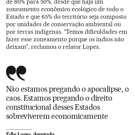
de 80% para 50%, desde que haja um
zoneamento econômico ecológico de todo o
Estado e que 65% do território seja composto
por unidades de conservação ambiental ou
por terras indígenas. “Temos dificuldades em
fazer esse zoneamento porque os índios não
deixam”, reclamou o relator Lopes.
Não estamos pregando o apocalipse, o
caos. Estamos pregando o direito
constitucional desses Estados
sobreviverem economicamente
Édio Lopes, deputado