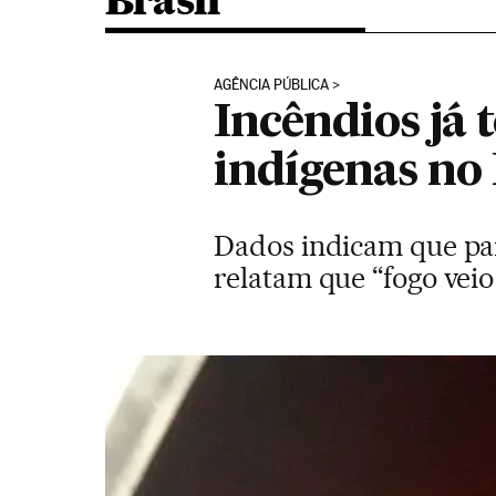
Brasil
AGÊNCIA PÚBLICA
Incêndios já
indígenas no
Dados indicam que pa
relatam que “fogo veio