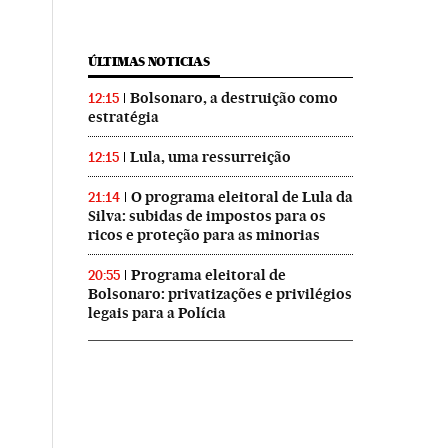
ÚLTIMAS NOTICIAS
Bolsonaro, a destruição como
12:15
estratégia
Lula, uma ressurreição
12:15
O programa eleitoral de Lula da
21:14
Silva: subidas de impostos para os
ricos e proteção para as minorias
Programa eleitoral de
20:55
Bolsonaro: privatizações e privilégios
legais para a Polícia