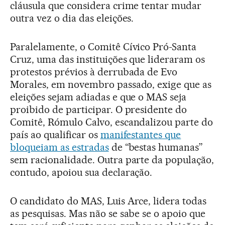
cláusula que considera crime tentar mudar
outra vez o dia das eleições.
Paralelamente, o Comitê Cívico Pró-Santa
Cruz, uma das instituições que lideraram os
protestos prévios à derrubada de Evo
Morales, em novembro passado, exige que as
eleições sejam adiadas e que o MAS seja
proibido de participar. O presidente do
Comitê, Rómulo Calvo, escandalizou parte do
país ao qualificar os
manifestantes que
bloqueiam as estradas
de “bestas humanas”
sem racionalidade. Outra parte da população,
contudo, apoiou sua declaração.
O candidato do MAS, Luis Arce, lidera todas
as pesquisas. Mas não se sabe se o apoio que