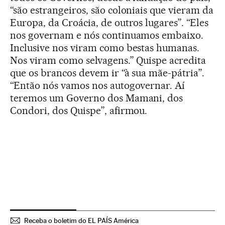
“são estrangeiros, são coloniais que vieram da
Europa, da Croácia, de outros lugares”. “Eles
nos governam e nós continuamos embaixo.
Inclusive nos viram como bestas humanas.
Nos viram como selvagens.” Quispe acredita
que os brancos devem ir “à sua mãe-pátria”.
“Então nós vamos nos autogovernar. Aí
teremos um Governo dos Mamani, dos
Condori, dos Quispe”, afirmou.
Receba o boletim do EL PAÍS América