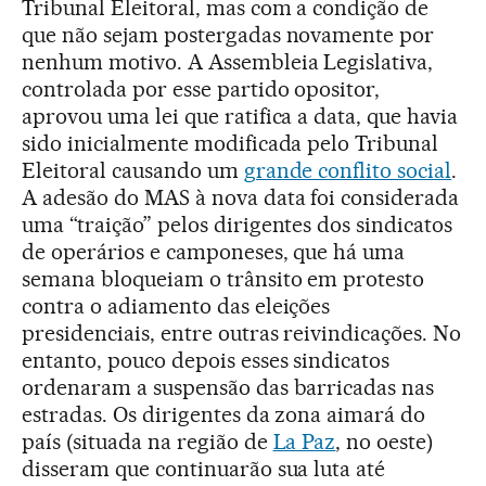
Tribunal Eleitoral, mas com a condição de
que não sejam postergadas novamente por
nenhum motivo. A Assembleia Legislativa,
controlada por esse partido opositor,
aprovou uma lei que ratifica a data, que havia
sido inicialmente modificada pelo Tribunal
Eleitoral causando um
grande conflito social
.
A adesão do MAS à nova data foi considerada
uma “traição” pelos dirigentes dos sindicatos
de operários e camponeses, que há uma
semana bloqueiam o trânsito em protesto
contra o adiamento das eleições
presidenciais, entre outras reivindicações. No
entanto, pouco depois esses sindicatos
ordenaram a suspensão das barricadas nas
estradas. Os dirigentes da zona aimará do
país (situada na região de
La Paz
, no oeste)
disseram que continuarão sua luta até