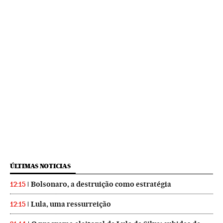
ÚLTIMAS NOTICIAS
Bolsonaro, a destruição como estratégia
12:15
Lula, uma ressurreição
12:15