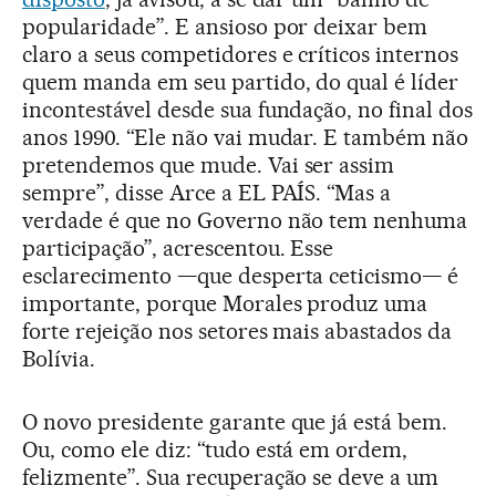
popularidade”. E ansioso por deixar bem
claro a seus competidores e críticos internos
quem manda em seu partido, do qual é líder
incontestável desde sua fundação, no final dos
anos 1990. “Ele não vai mudar. E também não
pretendemos que mude. Vai ser assim
sempre”, disse Arce a EL PAÍS. “Mas a
verdade é que no Governo não tem nenhuma
participação”, acrescentou. Esse
esclarecimento —que desperta ceticismo— é
importante, porque Morales produz uma
forte rejeição nos setores mais abastados da
Bolívia.
O novo presidente garante que já está bem.
Ou, como ele diz: “tudo está em ordem,
felizmente”. Sua recuperação se deve a um