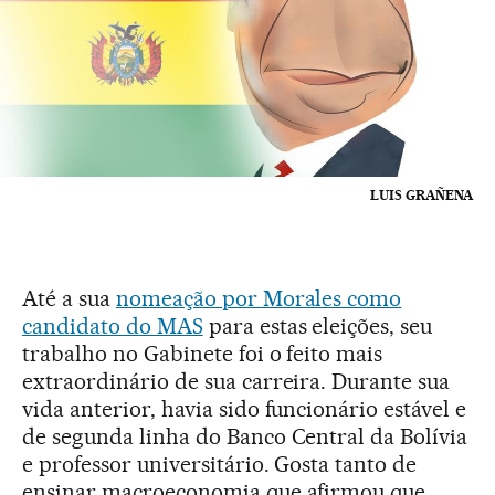
LUIS GRAÑENA
Até a sua
nomeação por Morales como
candidato do MAS
para estas eleições, seu
trabalho no Gabinete foi o feito mais
extraordinário de sua carreira. Durante sua
vida anterior, havia sido funcionário estável e
de segunda linha do Banco Central da Bolívia
e professor universitário. Gosta tanto de
ensinar macroeconomia que afirmou que