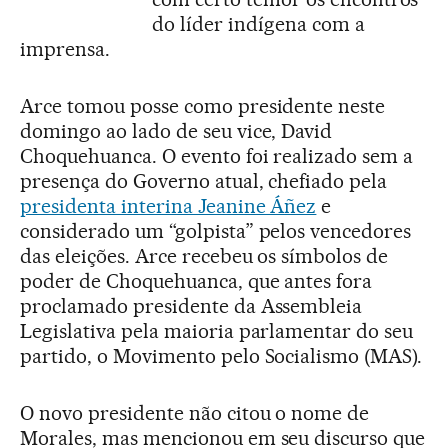
do líder indígena com a
imprensa.
Arce tomou posse como presidente neste
domingo ao lado de seu vice, David
Choquehuanca. O evento foi realizado sem a
presença do Governo atual, chefiado pela
presidenta interina Jeanine Áñez
e
considerado um “golpista” pelos vencedores
das eleições. Arce recebeu os símbolos de
poder de Choquehuanca, que antes fora
proclamado presidente da Assembleia
Legislativa pela maioria parlamentar do seu
partido, o Movimento pelo Socialismo (MAS).
O novo presidente não citou o nome de
Morales, mas mencionou em seu discurso que