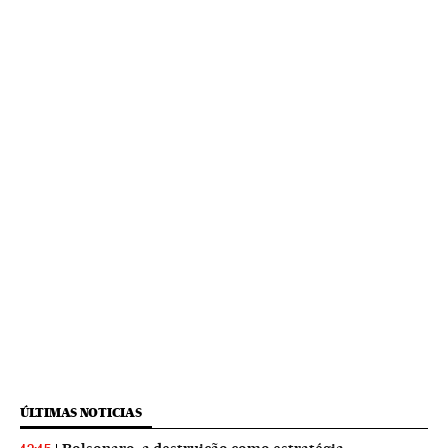
ÚLTIMAS NOTICIAS