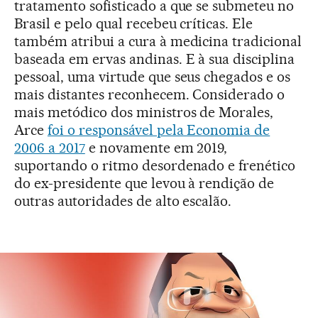
tratamento sofisticado a que se submeteu no
Brasil e pelo qual recebeu críticas. Ele
também atribui a cura à medicina tradicional
baseada em ervas andinas. E à sua disciplina
pessoal, uma virtude que seus chegados e os
mais distantes reconhecem. Considerado o
mais metódico dos ministros de Morales,
Arce
foi o responsável pela Economia de
2006 a 2017
e novamente em 2019,
suportando o ritmo desordenado e frenético
do ex-presidente que levou à rendição de
outras autoridades de alto escalão.