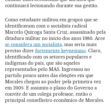
continuará lecionando durante sua gestão.
Como estudante militou em grupos que se
identificavam com o socialista radical
Marcelo Quiroga Santa Cruz, assassinado pela
ditadura militar no início dos anos 1980. Arce
se considera um socialista
, mas seria mais
preciso dizer
fortemente keynesiano
. Claro,
identificado com os setores populares e
indígenas do país, que são aqueles
representados pelo MAS. Ingressou no
partido pouco antes das eleições em que
Morales chegou ao poder pela primeira vez
em 2005. E assumiu o plano do Governo a
convite de um colega professor, então o
principal conselheiro econômico de Morales.