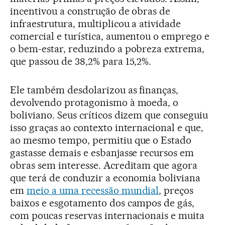
incentivou a construção de obras de
infraestrutura, multiplicou a atividade
comercial e turística, aumentou o emprego e
o bem-estar, reduzindo a pobreza extrema,
que passou de 38,2% para 15,2%.
Ele também desdolarizou as finanças,
devolvendo protagonismo à moeda, o
boliviano. Seus críticos dizem que conseguiu
isso graças ao contexto internacional e que,
ao mesmo tempo, permitiu que o Estado
gastasse demais e esbanjasse recursos em
obras sem interesse. Acreditam que agora
que terá de conduzir a economia boliviana
em
meio a uma recessão mundial
, preços
baixos e esgotamento dos campos de gás,
com poucas reservas internacionais e muita