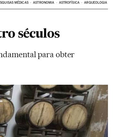
SQUISAS MÉDICAS
ASTRONOMIA
ASTROFÍSICA
ARQUEOLOGIA
ro séculos
undamental para obter