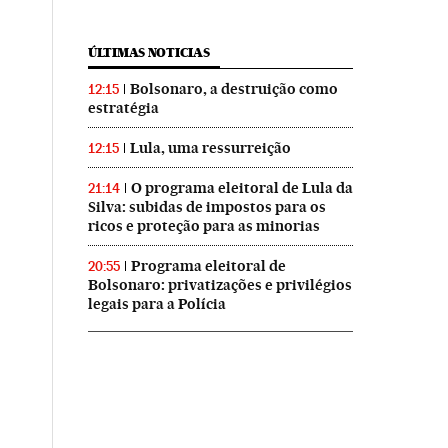
ÚLTIMAS NOTICIAS
Bolsonaro, a destruição como
12:15
estratégia
Lula, uma ressurreição
12:15
O programa eleitoral de Lula da
21:14
Silva: subidas de impostos para os
ricos e proteção para as minorias
Programa eleitoral de
20:55
Bolsonaro: privatizações e privilégios
legais para a Polícia