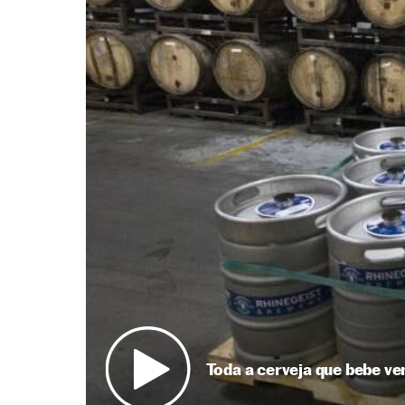
Toda a cerveja que bebe ve