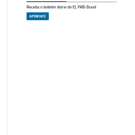
Receba o boletim diário do EL PAÍS Brasil
APÚNTATE