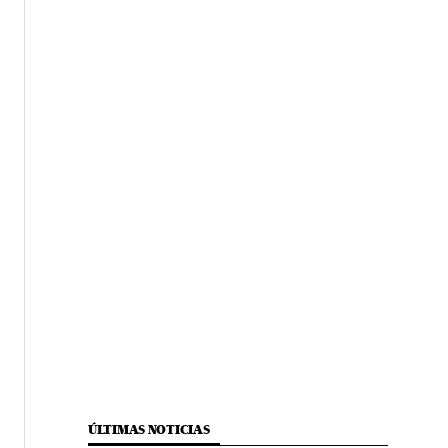
ÚLTIMAS NOTICIAS