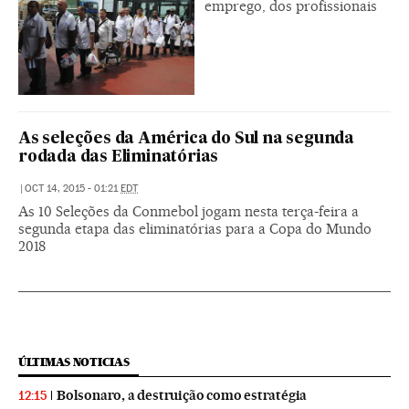
emprego, dos profissionais
As seleções da América do Sul na segunda
rodada das Eliminatórias
|
OCT 14, 2015 - 01:21
EDT
As 10 Seleções da Conmebol jogam nesta terça-feira a
segunda etapa das eliminatórias para a Copa do Mundo
2018
ÚLTIMAS NOTICIAS
Bolsonaro, a destruição como estratégia
12:15