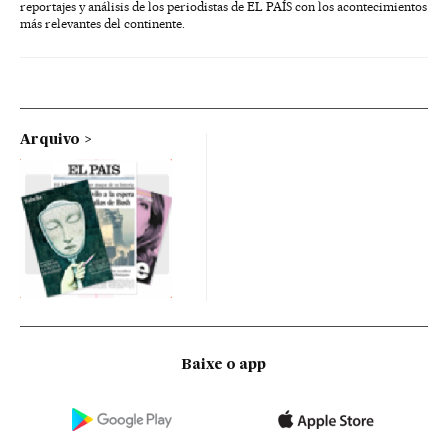
reportajes y análisis de los periodistas de EL PAÍS con los acontecimientos
más relevantes del continente.
Arquivo
Baixe o app