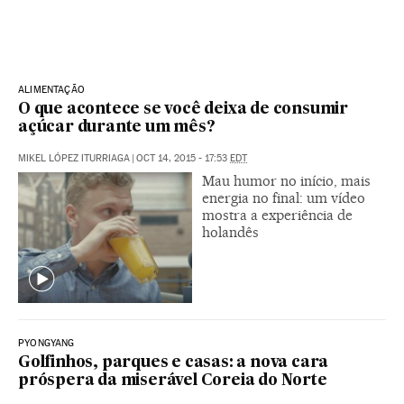
ALIMENTAÇÃO
O que acontece se você deixa de consumir
açúcar durante um mês?
MIKEL LÓPEZ ITURRIAGA
|
OCT 14, 2015 - 17:53
EDT
Mau humor no início, mais
energia no final: um vídeo
mostra a experiência de
holandês
PYONGYANG
Golfinhos, parques e casas: a nova cara
próspera da miserável Coreia do Norte