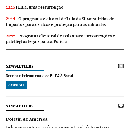
Lula, uma ressurreição
12:15
O programa eleitoral de Lula da Silva: subidas de
21:14
impostos para os ricos e proteção para as minorias
Programa eleitoral de Bolsonaro: privatizações e
20:55
privilégios legais para a Polícia
NEWSLETTERS
Receba o boletim diário do EL PAÍS Brasil
APÚNTATE
NEWSLETTERS
Boletín de América
Cada semana en tu cuenta de correo una selección de las noticias,