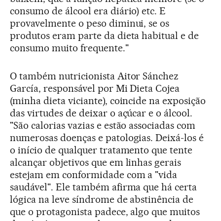
consumo de álcool era diário) etc. E
provavelmente o peso diminui, se os
produtos eram parte da dieta habitual e de
consumo muito frequente."
O também nutricionista Aitor Sánchez
García, responsável por Mi Dieta Cojea
(minha dieta viciante), coincide na exposição
das virtudes de deixar o açúcar e o álcool.
"São calorias vazias e estão associadas com
numerosas doenças e patologias. Deixá-los é
o início de qualquer tratamento que tente
alcançar objetivos que em linhas gerais
estejam em conformidade com a "vida
saudável". Ele também afirma que há certa
lógica na leve síndrome de abstinência de
que o protagonista padece, algo que muitos