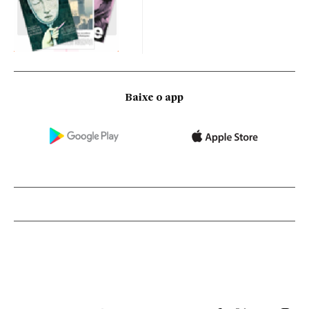
Baixe o app