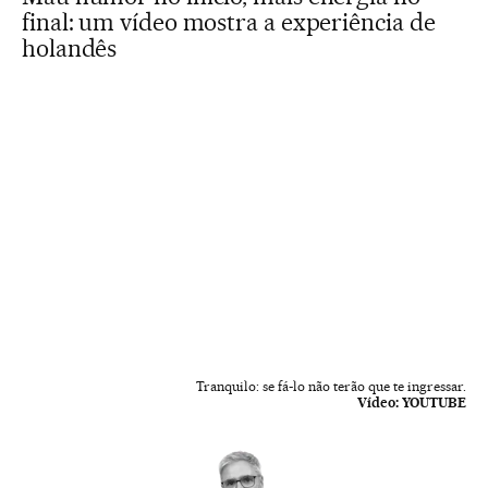
final: um vídeo mostra a experiência de
holandês
Tranquilo: se fá-lo não terão que te ingressar.
Vídeo:
YOUTUBE