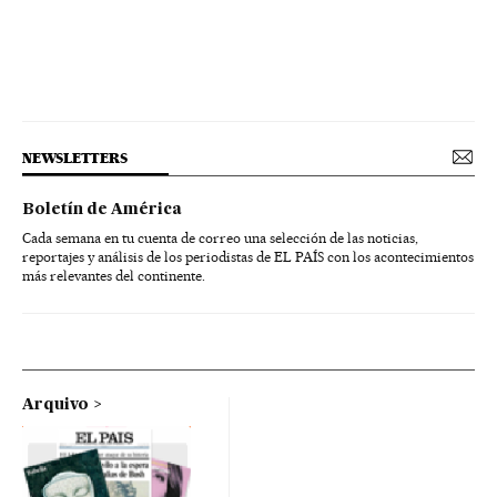
NEWSLETTERS
Boletín de América
Cada semana en tu cuenta de correo una selección de las noticias,
reportajes y análisis de los periodistas de EL PAÍS con los acontecimientos
más relevantes del continente.
Arquivo