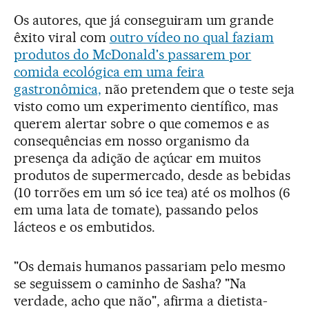
Os autores, que já conseguiram um grande
êxito viral com
outro vídeo no qual faziam
produtos do McDonald's passarem por
comida ecológica em uma feira
gastronômica,
não pretendem que o teste seja
visto como um experimento científico, mas
querem alertar sobre o que comemos e as
consequências em nosso organismo da
presença da adição de açúcar em muitos
produtos de supermercado, desde as bebidas
(10 torrões em um só ice tea) até os molhos (6
em uma lata de tomate), passando pelos
lácteos e os embutidos.
"Os demais humanos passariam pelo mesmo
se seguissem o caminho de Sasha? "Na
verdade, acho que não", afirma a dietista-