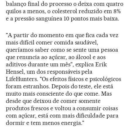
balanço final do processo o deixa com quatro
quilos a menos, o colesterol reduzido em 8%
e a pressão sanguínea 10 pontos mais baixa.
"A partir do momento em que fica cada vez
mais difícil comer comida saudável,
queríamos saber como se sente uma pessoa
que renuncia ao açúcar, ao álcool e aos
aditivos durante um mês", explica Erik
Hensel, um dos responsáveis pela
LifeHunters. "Os efeitos físicos e psicológicos
foram estranhos. Depois do teste, ele está
muito mais consciente do que come. Mas
desde que deixou de comer somente
produtos frescos e voltou a consumir coisas
com açúcar, está com mais dificuldade para
dormir e tem menos energia."