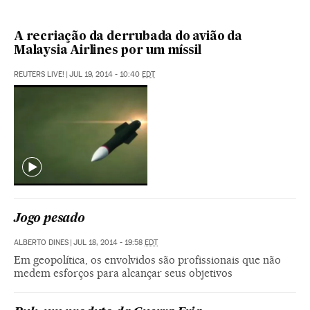
A recriação da derrubada do avião da
Malaysia Airlines por um míssil
REUTERS LIVE!
|
JUL 19, 2014 - 10:40
EDT
Jogo pesado
ALBERTO DINES
|
JUL 18, 2014 - 19:58
EDT
Em geopolítica, os envolvidos são profissionais que não
medem esforços para alcançar seus objetivos