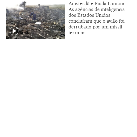
Amsterdã e Kuala Lumpur.
As agências de inteligência
dos Estados Unidos
concluíram que o avião foi
derrubado por um míssil
terra-ar