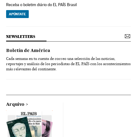
Receba o boletim diário do EL PAÍS Brasil
APÚNTATE
NEWSLETTERS
Boletín de América
Cada semana en tu cuenta de correo una selección de las noticias,
reportajes y análisis de los periodistas de EL PAÍS con los acontecimientos
más relevantes del continente.
Arquivo