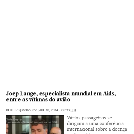
Joep Lange, especialista mundial em Aids,
entre as vítimas do avião
REUTERS
|
Melbourne
|
JUL 18, 2014 - 08:33
EDT
Vários passageiros se
dirigiam a uma conferência
internacional sobre a doença