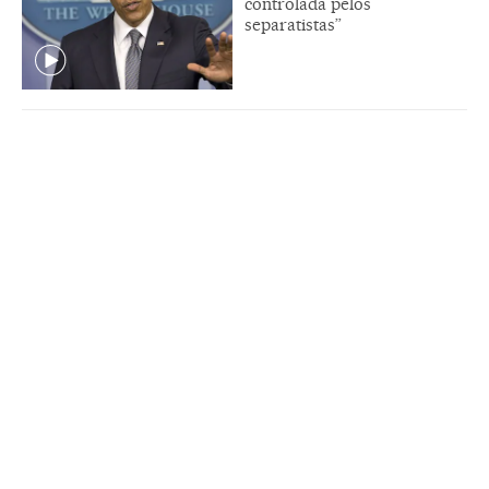
controlada pelos
separatistas”