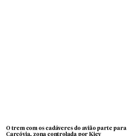
O trem com os cadáveres do avião parte para
Carcóvia, zona controlada por Kiev