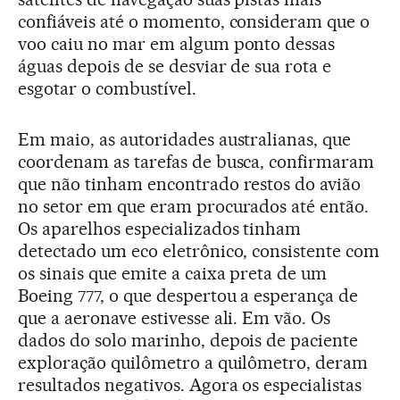
confiáveis até o momento, consideram que o
voo caiu no mar em algum ponto dessas
águas depois de se desviar de sua rota e
esgotar o combustível.
Em maio, as autoridades australianas, que
coordenam as tarefas de busca, confirmaram
que não tinham encontrado restos do avião
no setor em que eram procurados até então.
Os aparelhos especializados tinham
detectado um eco eletrônico, consistente com
os sinais que emite a caixa preta de um
Boeing 777, o que despertou a esperança de
que a aeronave estivesse ali. Em vão. Os
dados do solo marinho, depois de paciente
exploração quilômetro a quilômetro, deram
resultados negativos. Agora os especialistas