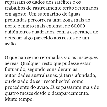
repassam os dados dos satélites e os
trabalhos de rastreamento serão retomados
em agosto. Um submarino de águas
profundas percorrerá uma zona mais ao
norte e muito mais extensa, de 60.000
quilômetros quadrados, com a esperança de
detectar algo parecido aos restos de um
avião.
O que não serão retomadas são as inspeções
aéreas. Qualquer resto que pudesse estar
flutuando, segundo consideram as
autoridades australianas, já teria afundado,
ou deixado de ser reconhecível como
procedente do avião. Já se passaram mais de
quatro meses desde o desaparecimento.
Muito tempo.