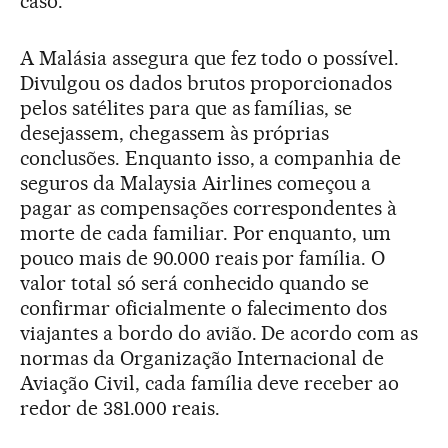
caso.
A Malásia assegura que fez todo o possível.
Divulgou os dados brutos proporcionados
pelos satélites para que as famílias, se
desejassem, chegassem às próprias
conclusões. Enquanto isso, a companhia de
seguros da Malaysia Airlines começou a
pagar as compensações correspondentes à
morte de cada familiar. Por enquanto, um
pouco mais de 90.000 reais por família. O
valor total só será conhecido quando se
confirmar oficialmente o falecimento dos
viajantes a bordo do avião. De acordo com as
normas da Organização Internacional de
Aviação Civil, cada família deve receber ao
redor de 381.000 reais.