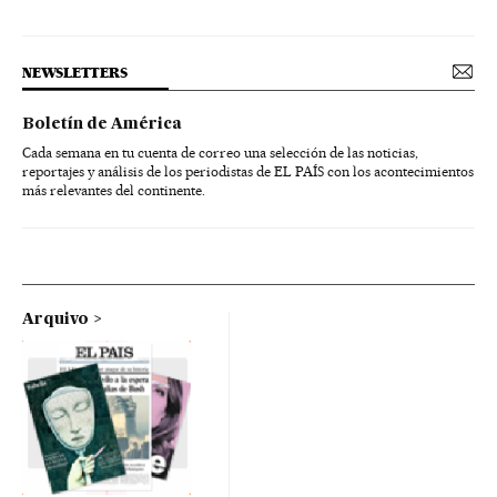
NEWSLETTERS
Boletín de América
Cada semana en tu cuenta de correo una selección de las noticias,
reportajes y análisis de los periodistas de EL PAÍS con los acontecimientos
más relevantes del continente.
Arquivo