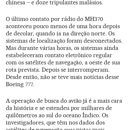
chinesa – e doze tripulantes malásios.
O último contato por rádio do MH370
aconteceu pouco menos de uma hora depois
de decolar, quando ia na direção norte. Os
sistemas de localização foram desconectados.
Mas durante várias horas, os sistemas ainda
estabeleceram contato eletrônico regular
com os satélites de navegação, a oeste de sua
rota prevista. Depois se interromperam.
Desde então, não se teve mais notícias desse
Boeing 777.
A operação de busca do avião já é a mais cara
da história e se estendeu por milhares de
quilômetros ao sul do oceano Índico. Os
investigadores, que têm nos dados dos
satélites de navegação suas pistas mais