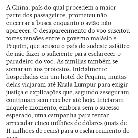
A China, país do qual procedem a maior
parte dos passageiros, prometeu não
encerrar a busca enquanto o avião não
aparecer. O desaparecimento do voo suscitou
fortes tensões entre o governo malásio e
Pequim, que acusou o país do sudeste asiático
de não fazer o suficiente para esclarecer o
paradeiro do voo. As famílias também se
somaram aos protestos. Inicialmente
hospedadas em um hotel de Pequim, muitas
delas viajaram até Kuala Lumpur para exigir
justiça e explicações que, segundo asseguram,
continuam sem receber até hoje. Iniciaram
naquele momento, embora sem o sucesso
esperado, uma campanha para tentar
arrecadar cinco milhões de dólares (mais de
11 milhões de reais) para o esclarecimento do