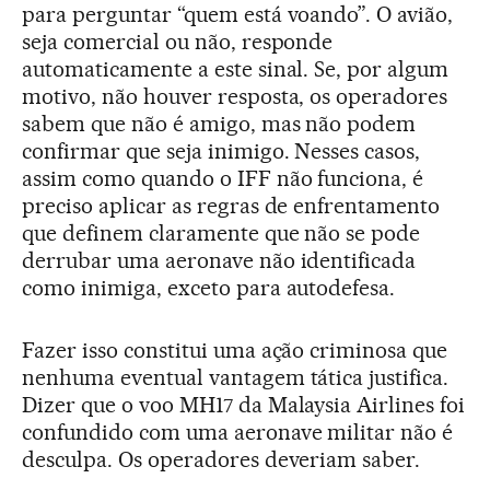
para perguntar “quem está voando”. O avião,
seja comercial ou não, responde
automaticamente a este sinal. Se, por algum
motivo, não houver resposta, os operadores
sabem que não é amigo, mas não podem
confirmar que seja inimigo. Nesses casos,
assim como quando o IFF não funciona, é
preciso aplicar as regras de enfrentamento
que definem claramente que não se pode
derrubar uma aeronave não identificada
como inimiga, exceto para autodefesa.
Fazer isso constitui uma ação criminosa que
nenhuma eventual vantagem tática justifica.
Dizer que o voo MH17 da Malaysia Airlines foi
confundido com uma aeronave militar não é
desculpa. Os operadores deveriam saber.