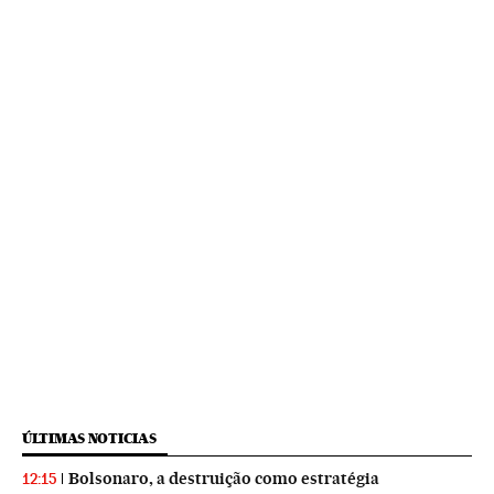
ÚLTIMAS NOTICIAS
Bolsonaro, a destruição como estratégia
12:15