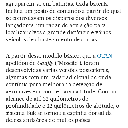
agruparem-se em baterias. Cada bateria
incluía um posto de comando a partir do qual
se controlavam os disparos dos diversos
lançadores, um radar de aquisição para
localizar alvos a grande distância e vários
veículos de abastecimento de armas.
A partir desse modelo básico, que a
OTAN
apelidou de
Gadfly
(“Moscão”), foram
desenvolvidas várias versões posteriores,
algumas com um radar adicional de onda
contínua para melhorar a detecção de
aeronaves em voo de baixa altitude. Com um
alcance de até 32 quilômetros de
profundidade e 22 quilômetros de altitude, o
sistema Buk se tornou a espinha dorsal da
defesa antiaérea de muitos países.