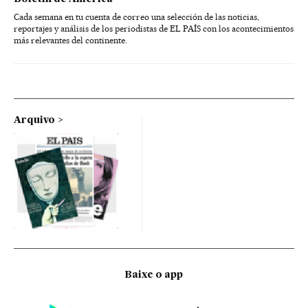
Cada semana en tu cuenta de correo una selección de las noticias,
reportajes y análisis de los periodistas de EL PAÍS con los acontecimientos
más relevantes del continente.
Arquivo
Baixe o app