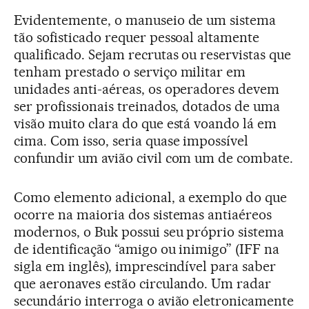
Evidentemente, o manuseio de um sistema
tão sofisticado requer pessoal altamente
qualificado. Sejam recrutas ou reservistas que
tenham prestado o serviço militar em
unidades anti-aéreas, os operadores devem
ser profissionais treinados, dotados de uma
visão muito clara do que está voando lá em
cima. Com isso, seria quase impossível
confundir um avião civil com um de combate.
Como elemento adicional, a exemplo do que
ocorre na maioria dos sistemas antiaéreos
modernos, o Buk possui seu próprio sistema
de identificação “amigo ou inimigo” (IFF na
sigla em inglês), imprescindível para saber
que aeronaves estão circulando. Um radar
secundário interroga o avião eletronicamente