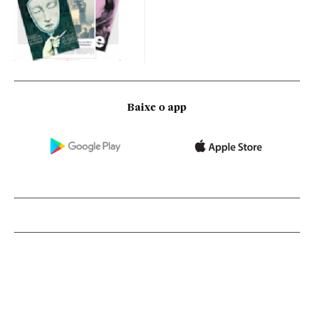
Baixe o app