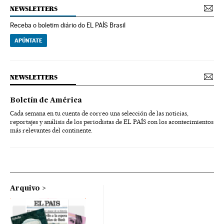
NEWSLETTERS
Receba o boletim diário do EL PAÍS Brasil
APÚNTATE
NEWSLETTERS
Boletín de América
Cada semana en tu cuenta de correo una selección de las noticias,
reportajes y análisis de los periodistas de EL PAÍS con los acontecimientos
más relevantes del continente.
Arquivo