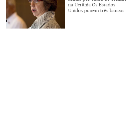
na Ucrânia Os Estados
Unidos punem três bancos