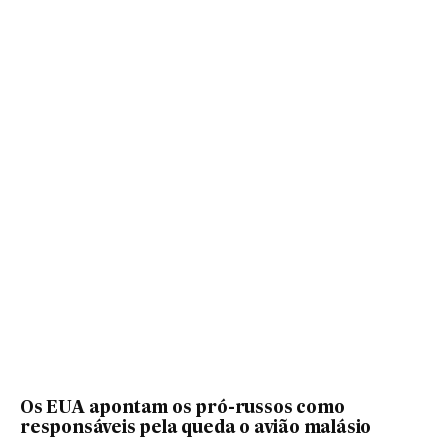
Os EUA apontam os pró-russos como
responsáveis pela queda o avião malásio