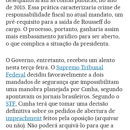
de 2015. Essa prática caracterizaria crime de
responsabilidade fiscal no atual mandato, um
pré-requisito para a saída de Rousseff do
cargo. O processo, portanto, ganharia assim
mais embasamento jurídico para ser aberto,
o que complica a situação da presidenta.
O Governo, entretanto, recebeu um alento
nesta terça-feira. O
Supremo Tribunal
Federal
decidiu favoravelmente a dois
mandados de segurança que impossibilitam
uma manobra planejada por Cunha, segundo
apontavam os jornais brasileiros. Segundo o
STF
, Cunha terá que tomar uma decisão
definitiva sobre os pedidos de abertura de
impeachment
feitos pela oposição (arquivar
ou não). Não poderá arquivá-lo para que a