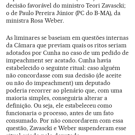
decisão favorável do ministro Teori Zavascki;
o de Paulo Pereira Júnior (PC do B-MA), da
ministra Rosa Weber.
As liminares se baseiam em questões internas
da Câmara que previam quais os ritos seriam
adotados por Cunha no caso de um pedido de
impeachment ser acatado. Cunha havia
estabelecido o seguinte ritual: caso alguém
não concordasse com sua decisão (de aceite
ou não do impeachment) um deputado
poderia recorrer ao plenário que, com uma
maioria simples, conseguiria alterar a
definição. Ou seja, ele estabeleceu como
funcionaria o processo, antes de um fato
consumado. Por não concordarem com essa
questão, Zavascki e Weber suspenderam esse