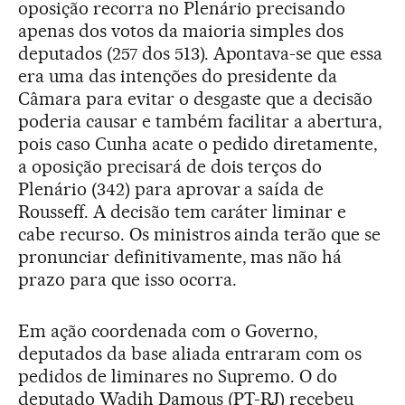
oposição recorra no Plenário precisando
apenas dos votos da maioria simples dos
deputados (257 dos 513). Apontava-se que essa
era uma das intenções do presidente da
Câmara para evitar o desgaste que a decisão
poderia causar e também facilitar a abertura,
pois caso Cunha acate o pedido diretamente,
a oposição precisará de dois terços do
Plenário (342) para aprovar a saída de
Rousseff. A decisão tem caráter liminar e
cabe recurso. Os ministros ainda terão que se
pronunciar definitivamente, mas não há
prazo para que isso ocorra.
Em ação coordenada com o Governo,
deputados da base aliada entraram com os
pedidos de liminares no Supremo. O do
deputado Wadih Damous (PT-RJ) recebeu