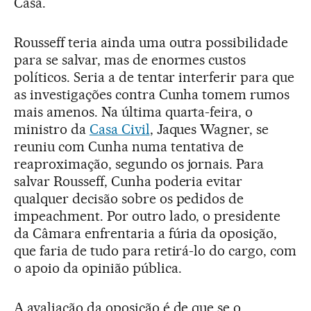
Casa.
Rousseff teria ainda uma outra possibilidade
para se salvar, mas de enormes custos
políticos. Seria a de tentar interferir para que
as investigações contra Cunha tomem rumos
mais amenos. Na última quarta-feira, o
ministro da
Casa Civil
, Jaques Wagner, se
reuniu com Cunha numa tentativa de
reaproximação, segundo os jornais. Para
salvar Rousseff, Cunha poderia evitar
qualquer decisão sobre os pedidos de
impeachment. Por outro lado, o presidente
da Câmara enfrentaria a fúria da oposição,
que faria de tudo para retirá-lo do cargo, com
o apoio da opinião pública.
A avaliação da oposição é de que se o