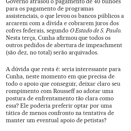
Governo atrasou o pagamento de 40 bilhões
para os pagamento de programas
assistenciais, o que levou os bancos públicos a
arcarem com a dívida e cobrarem juros dos
cofres federais, segundo
O Estado de S. Paulo.
Nesta terça, Cunha afirmou que todos os
outros pedidos de abertura de impeachment
(são dez, no total) serão arquivados.
A dúvida que resta é: seria interessante para
Cunha, neste momento em que precisa de
todo o apoio que conseguir, deixar claro seu
rompimento com Rousseff ao adotar uma
postura de enfrentamento tão clara como
essa? Ele poderia preferir optar por uma
tática de menos confronto na tentativa de
manter um eventual apoio de petistas?