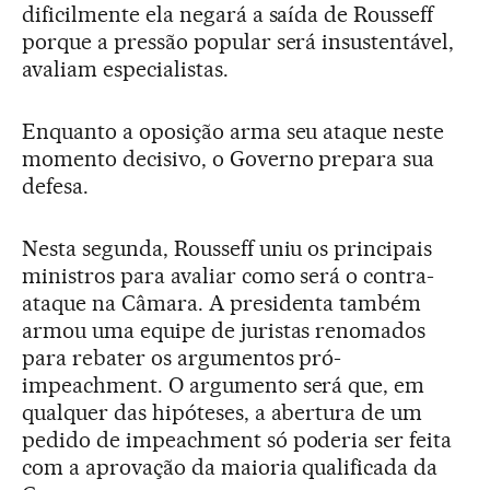
dificilmente ela negará a saída de Rousseff
porque a pressão popular será insustentável,
avaliam especialistas.
Enquanto a oposição arma seu ataque neste
momento decisivo, o Governo prepara sua
defesa.
Nesta segunda, Rousseff uniu os principais
ministros para avaliar como será o contra-
ataque na Câmara. A presidenta também
armou uma equipe de juristas renomados
para rebater os argumentos pró-
impeachment. O argumento será que, em
qualquer das hipóteses, a abertura de um
pedido de impeachment só poderia ser feita
com a aprovação da maioria qualificada da