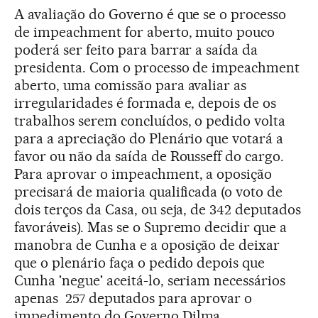
A avaliação do Governo é que se o processo
de impeachment for aberto, muito pouco
poderá ser feito para barrar a saída da
presidenta. Com o processo de impeachment
aberto, uma comissão para avaliar as
irregularidades é formada e, depois de os
trabalhos serem concluídos, o pedido volta
para a apreciação do Plenário que votará a
favor ou não da saída de Rousseff do cargo.
Para aprovar o impeachment, a oposição
precisará de maioria qualificada (o voto de
dois terços da Casa, ou seja, de 342 deputados
favoráveis). Mas se o Supremo decidir que a
manobra de Cunha e a oposição de deixar
que o plenário faça o pedido depois que
Cunha 'negue' aceitá-lo, seriam necessários
apenas 257 deputados para aprovar o
impedimento do Governo Dilma.