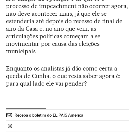
processo de impeachment não ocorrer agora,
não deve acontecer mais, já que ele se
estenderia até depois do recesso de final de
ano da Casa e, no ano que vem, as
articulações políticas começam a se
movimentar por causa das eleições
municipais.
Enquanto os analistas já dão como certa a
queda de Cunha, o que resta saber agora é:
para qual lado ele vai pender?
Receba o boletim do EL PAÍS América
Politica El País Brasil en Instagram