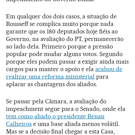
Em qualquer dos dois casos, a situação de
Rousseff se complica muito porque nada
garante que os 180 deputados hoje fiéis ao
Governo, na avaliação do PT, permanecerão
ao lado dela. Primeiro porque a pressão
popular pode mudar alguns votos. Segundo
porque eles podem passar a exigir ainda mais
cargos para manter o apoio e ela
acabou de
realizar uma reforma ministerial
para
aplacar as chantagens dos aliados.
Se passar pela Câmara, a avaliação do
impeachment segue para o Senado, onde ela
tem como aliado o presidente Renan
Calheiros
e uma base aliada menos volátil.
Mas se a decisão final chegar a esta Casa,