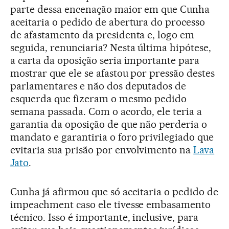
parte dessa encenação maior em que Cunha
aceitaria o pedido de abertura do processo
de afastamento da presidenta e, logo em
seguida, renunciaria? Nesta última hipótese,
a carta da oposição seria importante para
mostrar que ele se afastou por pressão destes
parlamentares e não dos deputados de
esquerda que fizeram o mesmo pedido
semana passada. Com o acordo, ele teria a
garantia da oposição de que não perderia o
mandato e garantiria o foro privilegiado que
evitaria sua prisão por envolvimento na
Lava
Jato
.
Cunha já afirmou que só aceitaria o pedido de
impeachment caso ele tivesse embasamento
técnico. Isso é importante, inclusive, para