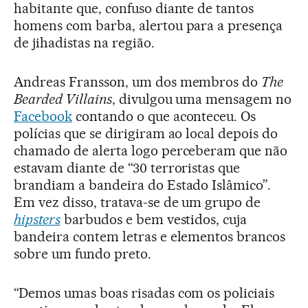
habitante que, confuso diante de tantos
homens com barba, alertou para a presença
de jihadistas na região.
Andreas Fransson, um dos membros do
The
Bearded Villains
, divulgou uma mensagem no
Facebook
contando o que aconteceu. Os
polícias que se dirigiram ao local depois do
chamado de alerta logo perceberam que não
estavam diante de “30 terroristas que
brandiam a bandeira do Estado Islâmico”.
Em vez disso, tratava-se de um grupo de
hipsters
barbudos e bem vestidos, cuja
bandeira contem letras e elementos brancos
sobre um fundo preto.
“Demos umas boas risadas com os policiais