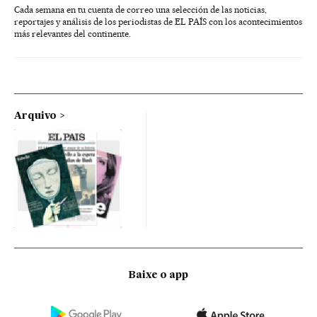
Cada semana en tu cuenta de correo una selección de las noticias,
reportajes y análisis de los periodistas de EL PAÍS con los acontecimientos
más relevantes del continente.
Arquivo
Baixe o app