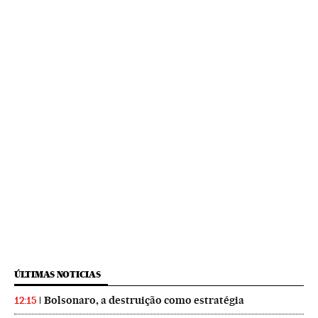
ÚLTIMAS NOTICIAS
Bolsonaro, a destruição como estratégia
12:15