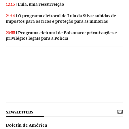
Lula, uma ressurreição
12:15
O programa eleitoral de Lula da Silva: subidas de
21:14
impostos para os ricos e proteção para as minorias
Programa eleitoral de Bolsonaro: privatizações e
20:55
privilégios legais para a Polícia
NEWSLETTERS
Boletín de América