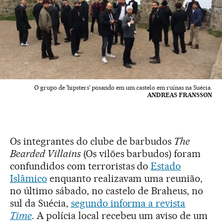
O grupo de 'hipsters' posando em um castelo em ruínas na Suécia.
ANDREAS FRANSSON
Os integrantes do clube de barbudos
The
Bearded Villains
(Os vilões barbudos) foram
confundidos com terroristas do
Estado
Islâmico
enquanto realizavam uma reunião,
no último sábado, no castelo de Braheus, no
sul da Suécia,
segundo informa a revista
Time
. A polícia local recebeu um aviso de um