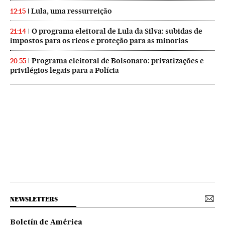
Lula, uma ressurreição
12:15
O programa eleitoral de Lula da Silva: subidas de
21:14
impostos para os ricos e proteção para as minorias
Programa eleitoral de Bolsonaro: privatizações e
20:55
privilégios legais para a Polícia
NEWSLETTERS
Boletín de América