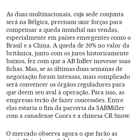
As duas multinacionais, cuja sede conjunta
será na Bélgica, precisam unir forças para
compensar a queda mundial nas vendas,
especialmente em países emergentes como o
Brasil e a China. A queda de 20% no valor da
britânica, junto com os juros historicamente
baixos, fez com que a AB InBev movesse suas
fichas. Mas, se as últimas duas semanas de
negociação foram intensas, mais complicado
será convencer os órgãos reguladores para
que deem seu aval à operação. Para isso, as
empresas terão de fazer concessões. Entre
elas estaria o fim da parceria da SABMiller
com a canadense Coors e a chinesa CR Snow.
O mercado observa agora o que farão as