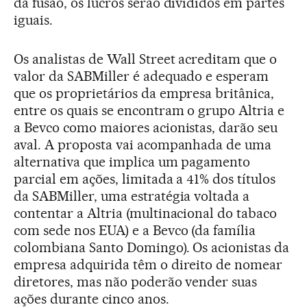
da fusão, os lucros serão divididos em partes
iguais.
Os analistas de Wall Street acreditam que o
valor da SABMiller é adequado e esperam
que os proprietários da empresa britânica,
entre os quais se encontram o grupo Altria e
a Bevco como maiores acionistas, darão seu
aval. A proposta vai acompanhada de uma
alternativa que implica um pagamento
parcial em ações, limitada a 41% dos títulos
da SABMiller, uma estratégia voltada a
contentar a Altria (multinacional do tabaco
com sede nos EUA) e a Bevco (da família
colombiana Santo Domingo). Os acionistas da
empresa adquirida têm o direito de nomear
diretores, mas não poderão vender suas
ações durante cinco anos.