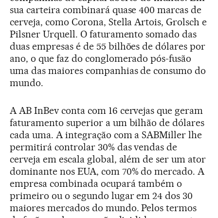
sua carteira combinará quase 400 marcas de
cerveja, como Corona, Stella Artois, Grolsch e
Pilsner Urquell. O faturamento somado das
duas empresas é de 55 bilhões de dólares por
ano, o que faz do conglomerado pós-fusão
uma das maiores companhias de consumo do
mundo.
A AB InBev conta com 16 cervejas que geram
faturamento superior a um bilhão de dólares
cada uma. A integração com a SABMiller lhe
permitirá controlar 30% das vendas de
cerveja em escala global, além de ser um ator
dominante nos EUA, com 70% do mercado. A
empresa combinada ocupará também o
primeiro ou o segundo lugar em 24 dos 30
maiores mercados do mundo. Pelos termos