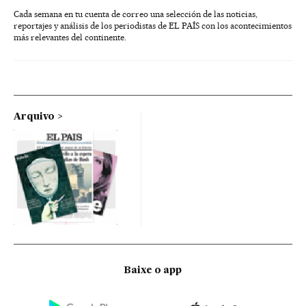
Cada semana en tu cuenta de correo una selección de las noticias,
reportajes y análisis de los periodistas de EL PAÍS con los acontecimientos
más relevantes del continente.
Arquivo
Baixe o app