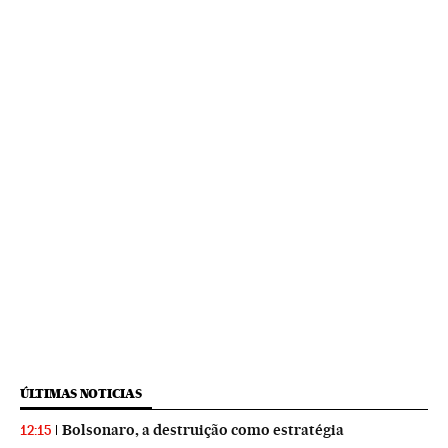
ÚLTIMAS NOTICIAS
Bolsonaro, a destruição como estratégia
12:15