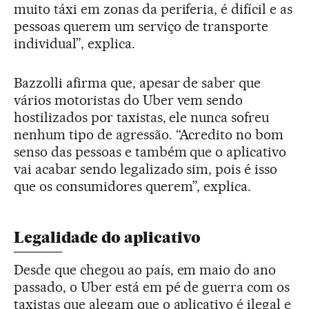
muito táxi em zonas da periferia, é difícil e as
pessoas querem um serviço de transporte
individual”, explica.
Bazzolli afirma que, apesar de saber que
vários motoristas do Uber vem sendo
hostilizados por taxistas, ele nunca sofreu
nenhum tipo de agressão. “Acredito no bom
senso das pessoas e também que o aplicativo
vai acabar sendo legalizado sim, pois é isso
que os consumidores querem”, explica.
Legalidade do aplicativo
Desde que chegou ao país, em maio do ano
passado, o Uber está em pé de guerra com os
taxistas que alegam que o aplicativo é ilegal e