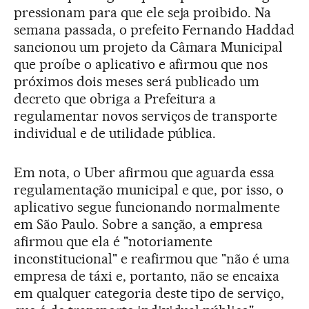
pressionam para que ele seja proibido. Na
semana passada, o prefeito Fernando Haddad
sancionou um projeto da Câmara Municipal
que proíbe o aplicativo e afirmou que nos
próximos dois meses será publicado um
decreto que obriga a Prefeitura a
regulamentar novos serviços de transporte
individual e de utilidade pública.
Em nota, o Uber afirmou que aguarda essa
regulamentação municipal e que, por isso, o
aplicativo segue funcionando normalmente
em São Paulo. Sobre a sanção, a empresa
afirmou que ela é "notoriamente
inconstitucional" e reafirmou que "não é uma
empresa de táxi e, portanto, não se encaixa
em qualquer categoria deste tipo de serviço,