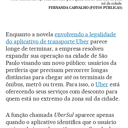
sul da cidade.
FERNANDA CARVALHO (FOTOS PÚBLICAS)
Enquanto a novela
envolvendo a legalidade
do aplicativo de transporte Uber
parece
longe de terminar, a empresa resolveu
expandir sua operação na cidade de São
Paulo visando um novo público: usuários da
periferia que precisam percorrer longas
distâncias para chegar até os terminais de
ônibus, metrô ou trem. Para isso, o
Uber
está
oferecendo seus serviços com desconto para
quem está no extremo da zona sul da cidade.
A função chamada
UberSul
aparece apenas
quando o aplicativo identifica que o usuário