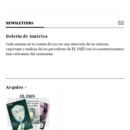
NEWSLETTERS
Boletín de América
Cada semana en tu cuenta de correo una selección de las noticias,
reportajes y análisis de los periodistas de EL PAÍS con los acontecimientos
más relevantes del continente.
Arquivo