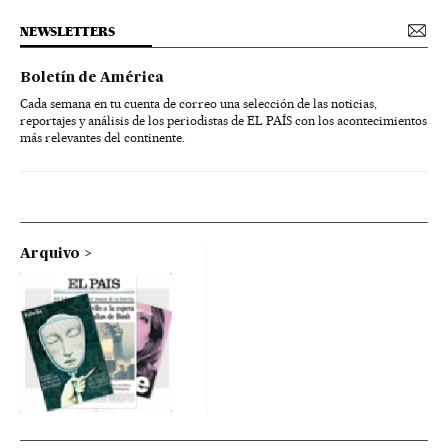
NEWSLETTERS
Boletín de América
Cada semana en tu cuenta de correo una selección de las noticias,
reportajes y análisis de los periodistas de EL PAÍS con los acontecimientos
más relevantes del continente.
Arquivo