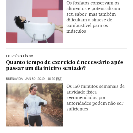
Os fosfatos conservam os
alimentos e potencializam
seu sabor, mas também
dificultam a síntese de
combustível para os
músculos
EXERCÍCIO FÍSICO
Quanto tempo de exercício é necessário após
passar um dia inteiro sentado?
BUENAVIDA
|
JAN 30, 2019 - 16:59
EST
Os 150 minutos semanais de
atividade física
recomendados por
autoridades podem não ser
suficientes