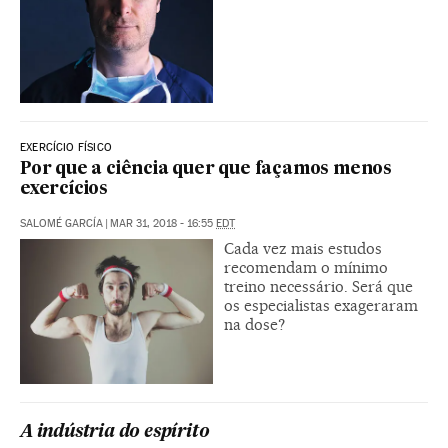
EXERCÍCIO FÍSICO
Por que a ciência quer que façamos menos
exercícios
SALOMÉ GARCÍA
|
MAR 31, 2018 - 16:55
EDT
Cada vez mais estudos
recomendam o mínimo
treino necessário. Será que
os especialistas exageraram
na dose?
A indústria do espírito