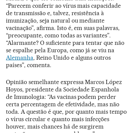
“Parecem conferir ao vírus mais capacidade
de transmissão e, talvez, resistência à
imunização, seja natural ou mediante
vacinação”, afirma. Isto é, em suas palavras,
“preocupante, como todas as variantes”.
“Alarmante? O suficiente para tentar que não
se espalhe pela Europa, como já se viu na
Alemanha
, Reino Unido e alguns outros
países”, comenta.
Opinião semelhante expressa Marcos López
Hoyos, presidente da Sociedade Espanhola
de Imunologia: “As vacinas podem perder
certa percentagem de efetividade, mas não
toda. A questão é que, por quanto mais tempo
o vírus circular e quanto mais infecções
houver, mais chances há de surgirem