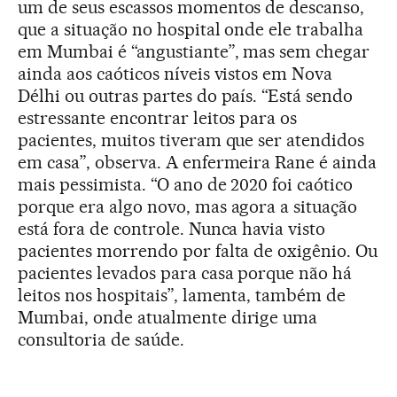
um de seus escassos momentos de descanso,
que a situação no hospital onde ele trabalha
em Mumbai é “angustiante”, mas sem chegar
ainda aos caóticos níveis vistos em Nova
Délhi ou outras partes do país. “Está sendo
estressante encontrar leitos para os
pacientes, muitos tiveram que ser atendidos
em casa”, observa. A enfermeira Rane é ainda
mais pessimista. “O ano de 2020 foi caótico
porque era algo novo, mas agora a situação
está fora de controle. Nunca havia visto
pacientes morrendo por falta de oxigênio. Ou
pacientes levados para casa porque não há
leitos nos hospitais”, lamenta, também de
Mumbai, onde atualmente dirige uma
consultoria de saúde.