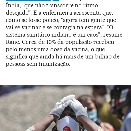
Índia, “que não transcorre no ritmo
desejado”. E a enfermeira acrescenta que,
como se fosse pouco, “agora tem gente que
vai se vacinar e se contagia na espera”. “O
sistema sanitário indiano é um caos”, resume
Rane. Cerca de 10% da população recebeu
pelo menos uma dose da vacina, o que
significa que ainda há mais de um bilhão de
pessoas sem imunização.