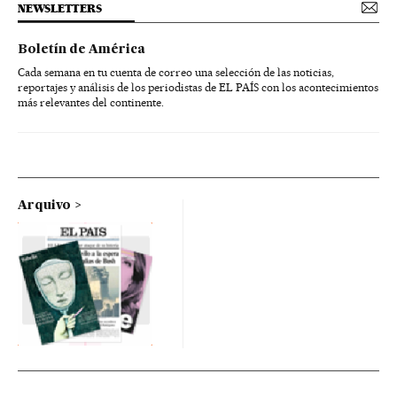
NEWSLETTERS
Boletín de América
Cada semana en tu cuenta de correo una selección de las noticias,
reportajes y análisis de los periodistas de EL PAÍS con los acontecimientos
más relevantes del continente.
Arquivo