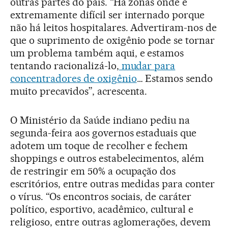
outras partes do país. “Há zonas onde é
extremamente difícil ser internado porque
não há leitos hospitalares. Advertiram-nos de
que o suprimento de oxigênio pode se tornar
um problema também aqui, e estamos
tentando racionalizá-lo,
mudar para
concentradores de oxigênio
… Estamos sendo
muito precavidos”, acrescenta.
O Ministério da Saúde indiano pediu na
segunda-feira aos governos estaduais que
adotem um toque de recolher e fechem
shoppings e outros estabelecimentos, além
de restringir em 50% a ocupação dos
escritórios, entre outras medidas para conter
o vírus. “Os encontros sociais, de caráter
político, esportivo, acadêmico, cultural e
religioso, entre outras aglomerações, devem