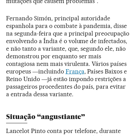
mutações que causem problemas”.
Fernando Simón, principal autoridade
espanhola para o combate à pandemia, disse
na segunda-feira que a principal preocupação
envolvendo a Índia é o volume de infectados,
e não tanto a variante, que, segundo ele, não
demonstrou por enquanto ser mais
contagiosa nem mais virulenta. Vários países
europeus ―incluindo
França
, Países Baixos e
Reino Unido ―já estão impondo restrições a
passageiros procedentes do país, para evitar
a entrada dessa variante.
Situação “angustiante”
Lancelot Pinto conta por telefone, durante