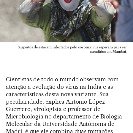
Suspeitos de estarem infectados pelo coronavírus esperam para ser
atendidos em Mumbai.
Cientistas de todo o mundo observam com
atenção a evolução do vírus na Índia e as
características desta nova variante. Sua
peculiaridade, explica Antonio López
Guerrero, virologista e professor de
Microbiologia no departamento de Biologia
Molecular da Universidade Autônoma de
Madri, é que ele combina duas mutações.