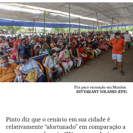
Fila para vacinação em Mumbai.
DIVYAKANT SOLANKI (EFE)
Pinto diz que o cenário em sua cidade é
relativamente “afortunado” em comparação a