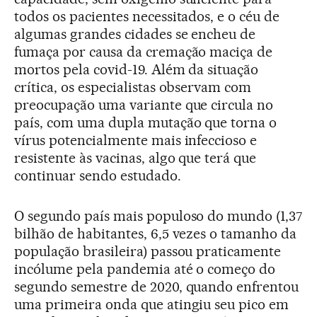
todos os pacientes necessitados, e o céu de
algumas grandes cidades se encheu de
fumaça por causa da cremação maciça de
mortos pela covid-19. Além da situação
crítica, os especialistas observam com
preocupação uma variante que circula no
país, com uma dupla mutação que torna o
vírus potencialmente mais infeccioso e
resistente às vacinas, algo que terá que
continuar sendo estudado.
O segundo país mais populoso do mundo (1,37
bilhão de habitantes, 6,5 vezes o tamanho da
população brasileira) passou praticamente
incólume pela pandemia até o começo do
segundo semestre de 2020, quando enfrentou
uma primeira onda que atingiu seu pico em