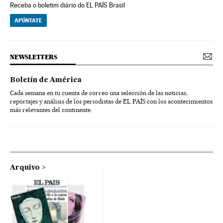
Receba o boletim diário do EL PAÍS Brasil
APÚNTATE
NEWSLETTERS
Boletín de América
Cada semana en tu cuenta de correo una selección de las noticias,
reportajes y análisis de los periodistas de EL PAÍS con los acontecimientos
más relevantes del continente.
Arquivo