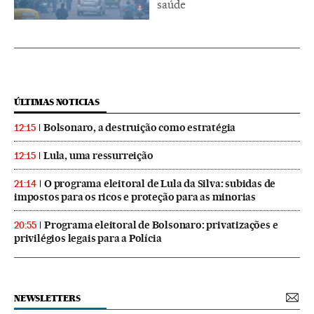
saúde
ÚLTIMAS NOTICIAS
Bolsonaro, a destruição como estratégia
12:15
Lula, uma ressurreição
12:15
O programa eleitoral de Lula da Silva: subidas de
21:14
impostos para os ricos e proteção para as minorias
Programa eleitoral de Bolsonaro: privatizações e
20:55
privilégios legais para a Polícia
NEWSLETTERS