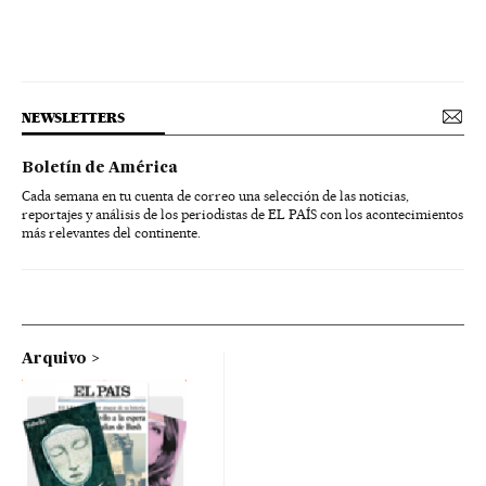
NEWSLETTERS
Boletín de América
Cada semana en tu cuenta de correo una selección de las noticias,
reportajes y análisis de los periodistas de EL PAÍS con los acontecimientos
más relevantes del continente.
Arquivo