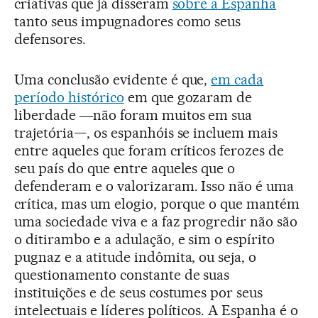
criativas que já disseram
sobre a Espanha
tanto seus impugnadores como seus
defensores.
Uma conclusão evidente é que,
em cada
período histórico
em que gozaram de
liberdade ―não foram muitos em sua
trajetória—, os espanhóis se incluem mais
entre aqueles que foram críticos ferozes de
seu país do que entre aqueles que o
defenderam e o valorizaram. Isso não é uma
crítica, mas um elogio, porque o que mantém
uma sociedade viva e a faz progredir não são
o ditirambo e a adulação, e sim o espírito
pugnaz e a atitude indômita, ou seja, o
questionamento constante de suas
instituições e de seus costumes por seus
intelectuais e líderes políticos. A Espanha é o