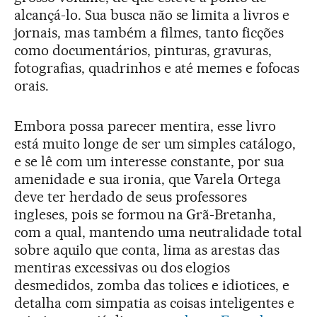
alcançá-lo. Sua busca não se limita a livros e
jornais, mas também a filmes, tanto ficções
como documentários, pinturas, gravuras,
fotografias, quadrinhos e até memes e fofocas
orais.
Embora possa parecer mentira, esse livro
está muito longe de ser um simples catálogo,
e se lê com um interesse constante, por sua
amenidade e sua ironia, que Varela Ortega
deve ter herdado de seus professores
ingleses, pois se formou na Grã-Bretanha,
com a qual, mantendo uma neutralidade total
sobre aquilo que conta, lima as arestas das
mentiras excessivas ou dos elogios
desmedidos, zomba das tolices e idiotices, e
detalha com simpatia as coisas inteligentes e