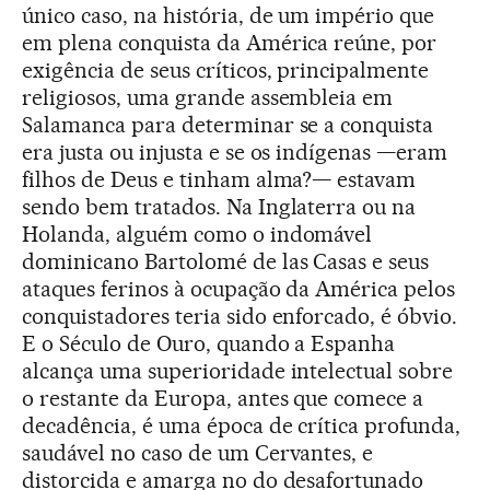
único caso, na história, de um império que
em plena conquista da América reúne, por
exigência de seus críticos, principalmente
religiosos, uma grande assembleia em
Salamanca para determinar se a conquista
era justa ou injusta e se os indígenas —eram
filhos de Deus e tinham alma?— estavam
sendo bem tratados. Na Inglaterra ou na
Holanda, alguém como o indomável
dominicano Bartolomé de las Casas e seus
ataques ferinos à ocupação da América pelos
conquistadores teria sido enforcado, é óbvio.
E o Século de Ouro, quando a Espanha
alcança uma superioridade intelectual sobre
o restante da Europa, antes que comece a
decadência, é uma época de crítica profunda,
saudável no caso de um Cervantes, e
distorcida e amarga no do desafortunado