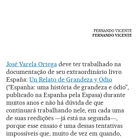
FERNANDO VICENTE
FERNANDO VICENTE
José Varela Ortega
deve ter trabalhado na
documentação de seu extraordinário livro
España:
Un Relato de Grandeza y Odio
(“Espanha: uma história de grandeza e ódio”,
publicado na Espanha pela Espasa) durante
muitos anos e não há dúvida de que
continuará trabalhando nele, em cada uma
de suas reedições ―já está na segunda―,
porque esse ensaio é uma dessas tentativas
impossíveis que, muito de vez em quando,