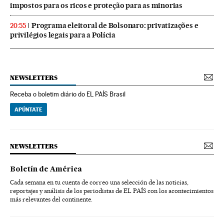
impostos para os ricos e proteção para as minorias
Programa eleitoral de Bolsonaro: privatizações e
20:55
privilégios legais para a Polícia
NEWSLETTERS
Receba o boletim diário do EL PAÍS Brasil
APÚNTATE
NEWSLETTERS
Boletín de América
Cada semana en tu cuenta de correo una selección de las noticias,
reportajes y análisis de los periodistas de EL PAÍS con los acontecimientos
más relevantes del continente.