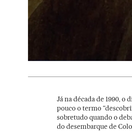
Já na década de 1990, o d
pouco o termo “descobri
sobretudo quando o deba
do desembarque de Colo