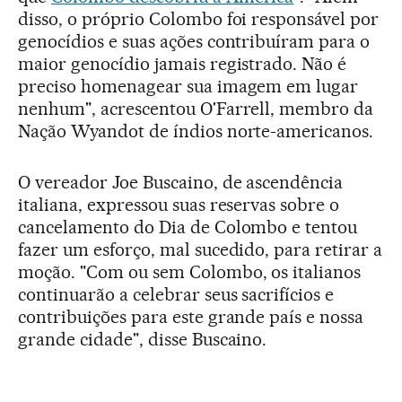
disso, o próprio Colombo foi responsável por
genocídios e suas ações contribuíram para o
maior genocídio jamais registrado. Não é
preciso homenagear sua imagem em lugar
nenhum", acrescentou O'Farrell, membro da
Nação Wyandot de índios norte-americanos.
O vereador Joe Buscaino, de ascendência
italiana, expressou suas reservas sobre o
cancelamento do Dia de Colombo e tentou
fazer um esforço, mal sucedido, para retirar a
moção. "Com ou sem Colombo, os italianos
continuarão a celebrar seus sacrifícios e
contribuições para este grande país e nossa
grande cidade", disse Buscaino.