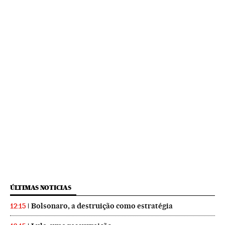
ÚLTIMAS NOTICIAS
Bolsonaro, a destruição como estratégia
12:15