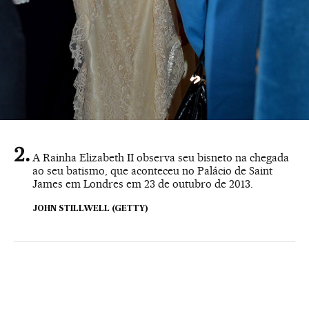
A Rainha Elizabeth II observa seu bisneto na chegada
ao seu batismo, que aconteceu no Palácio de Saint
James em Londres em 23 de outubro de 2013.
JOHN STILLWELL (GETTY)