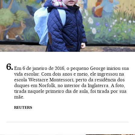
Em 6 de janeiro de 2016, o pequeno George iniciou sua
vida escolar. Com dois anos e meio, ele ingressou na
escola Westacre Montessori, perto da residência dos
duques em Norfolk, no interior da Inglaterra. A foto,
tirada naquele primeiro dia de aula, foi tirada por sua
mãe.
REUTERS