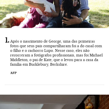
Após o nascimento de George, uma das primeiras
fotos que seus pais compartilharam foi a do casal com
o filho e o cachorro Lupo. Nesse caso, eles não
recorreram a fotógrafos profissionais, mas foi Michael
Middleton, o pai de Kate, que o levou para a casa da
família em Bucklebury, Berkshire.
AFP