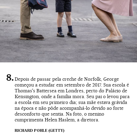
Depois de passar pela creche de Norfolk, George
começou a estudar em setembro de 2017. Sua escola é
Thomas's Battersea em Londres, perto do Palácio de
Kensington, onde a família mora. Seu pai o levou para
a escola em seu primeiro dia; sua mãe estava grávida
na época e não pôde acompanhá-lo devido ao forte
desconforto que sentia. Na foto, o menino
cumprimenta Helen Haslem, a diretora.
RICHARD POHLE (GETTY)