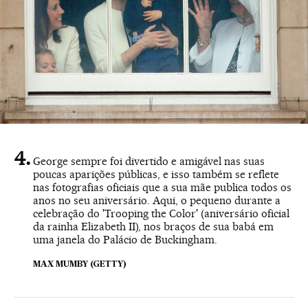
George sempre foi divertido e amigável nas suas
poucas aparições públicas, e isso também se reflete
nas fotografias oficiais que a sua mãe publica todos os
anos no seu aniversário. Aqui, o pequeno durante a
celebração do 'Trooping the Color' (aniversário oficial
da rainha Elizabeth II), nos braços de sua babá em
uma janela do Palácio de Buckingham.
MAX MUMBY (GETTY)