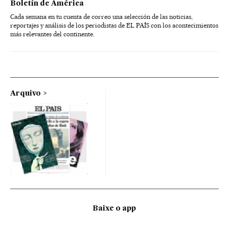
Boletín de América
Cada semana en tu cuenta de correo una selección de las noticias,
reportajes y análisis de los periodistas de EL PAÍS con los acontecimientos
más relevantes del continente.
Arquivo
Baixe o app