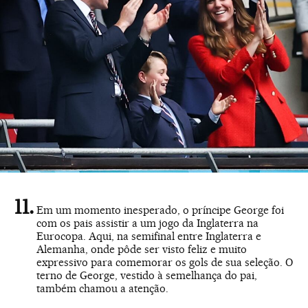
Em um momento inesperado, o príncipe George foi
com os pais assistir a um jogo da Inglaterra na
Eurocopa. Aqui, na semifinal entre Inglaterra e
Alemanha, onde pôde ser visto feliz e muito
expressivo para comemorar os gols de sua seleção. O
terno de George, vestido à semelhança do pai,
também chamou a atenção.