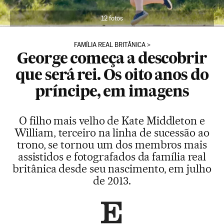
12 fotos
FAMÍLIA REAL BRITÂNICA
George começa a descobrir
que será rei. Os oito anos do
príncipe, em imagens
O filho mais velho de Kate Middleton e
William, terceiro na linha de sucessão ao
trono, se tornou um dos membros mais
assistidos e fotografados da família real
britânica desde seu nascimento, em julho
de 2013.