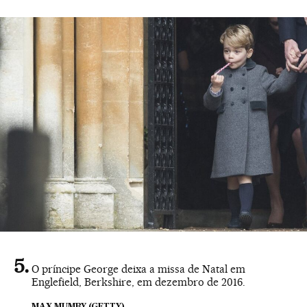
O príncipe George deixa a missa de Natal em
Englefield, Berkshire, em dezembro de 2016.