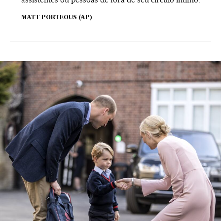
MATT PORTEOUS (AP)