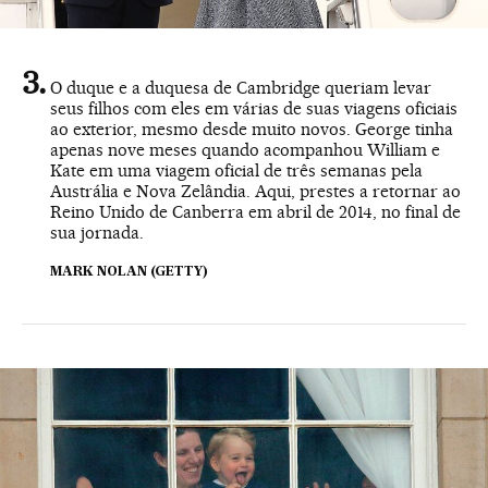
O duque e a duquesa de Cambridge queriam levar
seus filhos com eles em várias de suas viagens oficiais
ao exterior, mesmo desde muito novos. George tinha
apenas nove meses quando acompanhou William e
Kate em uma viagem oficial de três semanas pela
Austrália e Nova Zelândia. Aqui, prestes a retornar ao
Reino Unido de Canberra em abril de 2014, no final de
sua jornada.
MARK NOLAN (GETTY)