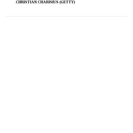
CHRISTIAN CHARISIUS (GETTY)