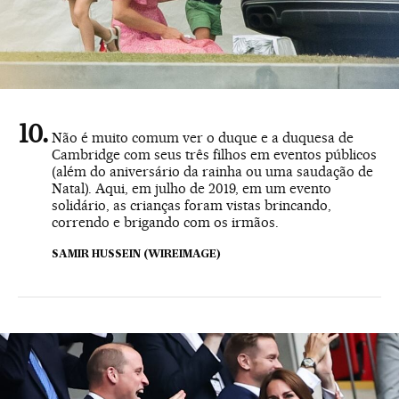
Não é muito comum ver o duque e a duquesa de
Cambridge com seus três filhos em eventos públicos
(além do aniversário da rainha ou uma saudação de
Natal). Aqui, em julho de 2019, em um evento
solidário, as crianças foram vistas brincando,
correndo e brigando com os irmãos.
SAMIR HUSSEIN (WIREIMAGE)