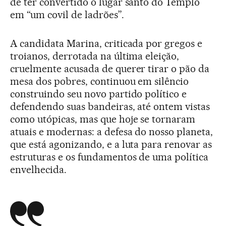
de ter convertido o lugar santo do Templo
em “um covil de ladrões”.
A candidata Marina, criticada por gregos e
troianos, derrotada na última eleição,
cruelmente acusada de querer tirar o pão da
mesa dos pobres, continuou em silêncio
construindo seu novo partido político e
defendendo suas bandeiras, até ontem vistas
como utópicas, mas que hoje se tornaram
atuais e modernas: a defesa do nosso planeta,
que está agonizando, e a luta para renovar as
estruturas e os fundamentos de uma política
envelhecida.