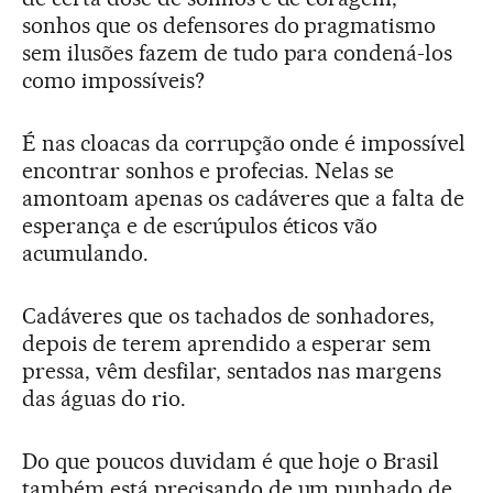
sonhos que os defensores do pragmatismo
sem ilusões fazem de tudo para condená-los
como impossíveis?
É nas cloacas da corrupção onde é impossível
encontrar sonhos e profecias. Nelas se
amontoam apenas os cadáveres que a falta de
esperança e de escrúpulos éticos vão
acumulando.
Cadáveres que os tachados de sonhadores,
depois de terem aprendido a esperar sem
pressa, vêm desfilar, sentados nas margens
das águas do rio.
Do que poucos duvidam é que hoje o Brasil
também está precisando de um punhado de