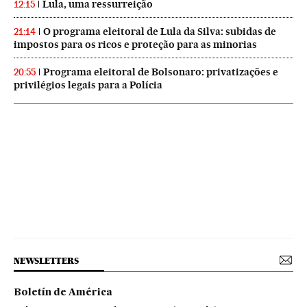
Lula, uma ressurreição
12:15
O programa eleitoral de Lula da Silva: subidas de
21:14
impostos para os ricos e proteção para as minorias
Programa eleitoral de Bolsonaro: privatizações e
20:55
privilégios legais para a Polícia
NEWSLETTERS
Boletín de América