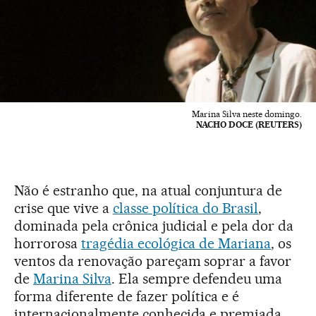
Marina Silva neste domingo.
NACHO DOCE (REUTERS)
Não é estranho que, na atual conjuntura de
crise que vive a
classe política do Brasil
,
dominada pela crônica judicial e pela dor da
horrorosa
tragédia ecológica de Mariana
, os
ventos da renovação pareçam soprar a favor
de
Marina Silva
. Ela sempre defendeu uma
forma diferente de fazer política e é
internacionalmente conhecida e premiada