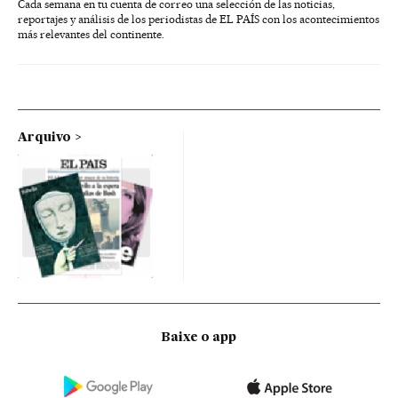
Cada semana en tu cuenta de correo una selección de las noticias,
reportajes y análisis de los periodistas de EL PAÍS con los acontecimientos
más relevantes del continente.
Arquivo
Baixe o app