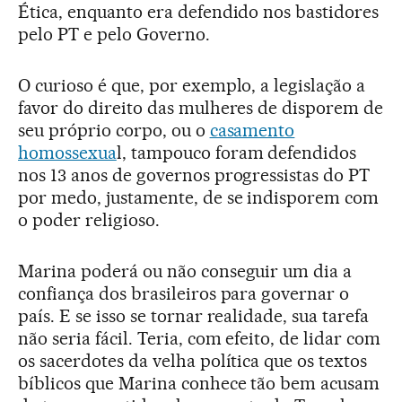
Ética, enquanto era defendido nos bastidores
pelo PT e pelo Governo.
O curioso é que, por exemplo, a legislação a
favor do direito das mulheres de disporem de
seu próprio corpo, ou o
casamento
homossexua
l, tampouco foram defendidos
nos 13 anos de governos progressistas do PT
por medo, justamente, de se indisporem com
o poder religioso.
Marina poderá ou não conseguir um dia a
confiança dos brasileiros para governar o
país. E se isso se tornar realidade, sua tarefa
não seria fácil. Teria, com efeito, de lidar com
os sacerdotes da velha política que os textos
bíblicos que Marina conhece tão bem acusam