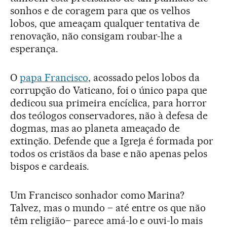
sonhos e de coragem para que os velhos
lobos, que ameaçam qualquer tentativa de
renovação, não consigam roubar-lhe a
esperança.
O
papa Francisco
, acossado pelos lobos da
corrupção do Vaticano, foi o único papa que
dedicou sua primeira encíclica, para horror
dos teólogos conservadores, não à defesa de
dogmas, mas ao planeta ameaçado de
extinção. Defende que a Igreja é formada por
todos os cristãos da base e não apenas pelos
bispos e cardeais.
Um Francisco sonhador como Marina?
Talvez, mas o mundo – até entre os que não
têm religião– parece amá-lo e ouvi-lo mais