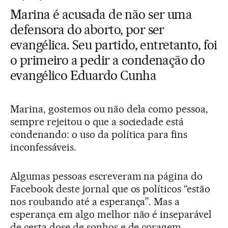
Marina é acusada de não ser uma
defensora do aborto, por ser
evangélica. Seu partido, entretanto, foi
o primeiro a pedir a condenação do
evangélico Eduardo Cunha
Marina, gostemos ou não dela como pessoa,
sempre rejeitou o que a sociedade está
condenando: o uso da política para fins
inconfessáveis.
Algumas pessoas escreveram na página do
Facebook deste jornal que os políticos “estão
nos roubando até a esperança”. Mas a
esperança em algo melhor não é inseparável
de certa dose de sonhos e de coragem,