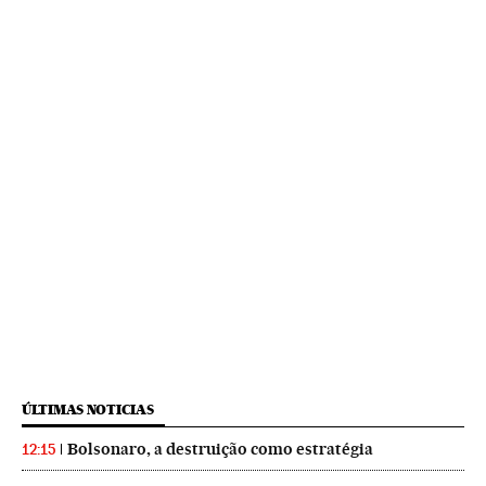
ÚLTIMAS NOTICIAS
Bolsonaro, a destruição como estratégia
12:15