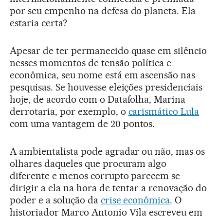
por seu empenho na defesa do planeta. Ela
estaria certa?
Apesar de ter permanecido quase em silêncio
nesses momentos de tensão política e
econômica, seu nome está em ascensão nas
pesquisas. Se houvesse eleições presidenciais
hoje, de acordo com o Datafolha, Marina
derrotaria, por exemplo, o
carismático Lula
com uma vantagem de 20 pontos.
A ambientalista pode agradar ou não, mas os
olhares daqueles que procuram algo
diferente e menos corrupto parecem se
dirigir a ela na hora de tentar a renovação do
poder e a solução da
crise econômica
. O
historiador Marco Antonio Vila escreveu em