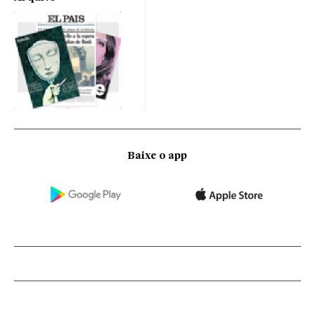
Baixe o app