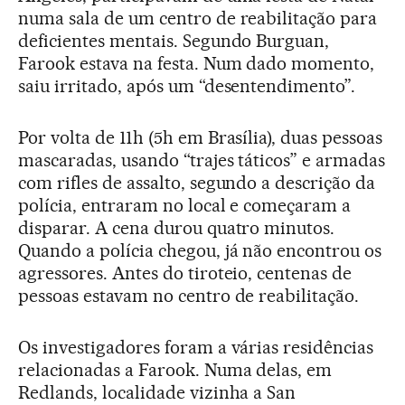
numa sala de um centro de reabilitação para
deficientes mentais. Segundo Burguan,
Farook estava na festa. Num dado momento,
saiu irritado, após um “desentendimento”.
Por volta de 11h (5h em Brasília), duas pessoas
mascaradas, usando “trajes táticos” e armadas
com rifles de assalto, segundo a descrição da
polícia, entraram no local e começaram a
disparar. A cena durou quatro minutos.
Quando a polícia chegou, já não encontrou os
agressores. Antes do tiroteio, centenas de
pessoas estavam no centro de reabilitação.
Os investigadores foram a várias residências
relacionadas a Farook. Numa delas, em
Redlands, localidade vizinha a San