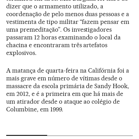
dizer que o armamento utilizado, a
coordenação de pelo menos duas pessoas e a
vestimenta de tipo militar “fazem pensar em
uma premeditação”. Os investigadores
passaram 12 horas examinando o local da
chacina e encontraram três artefatos
explosivos.
A matança de quarta-feira na Califórnia foi a
mais grave em número de vítimas desde o
massacre da escola primária de Sandy Hook,
em 2012, e é a primeira em que há mais de
um atirador desde o ataque ao colégio de
Columbine, em 1999.