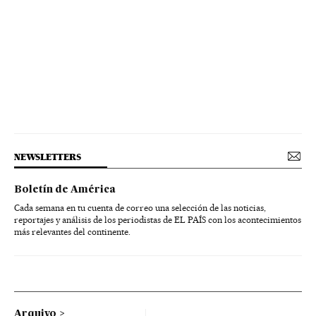
NEWSLETTERS
Boletín de América
Cada semana en tu cuenta de correo una selección de las noticias,
reportajes y análisis de los periodistas de EL PAÍS con los acontecimientos
más relevantes del continente.
Arquivo