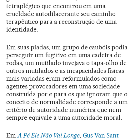
tetraplégico que encontrou em uma
crueldade autodilacerante seu caminho
terapêutico para a reconstrução de uma
identidade.
Em suas piadas, um grupo de caubóis podia
perseguir um fugitivo em uma cadeira de
rodas, um mutilado invejava o tapa-olho de
outros mutilados e as incapacidades físicas
mais variadas eram reformulados como
agentes provocadores em uma sociedade
construída por e para os que ignoram que o
conceito de normalidade corresponde a um
critério de autoridade numérica que nem
sempre equivale a uma autoridade moral.
Em
A Pé Ele Não Vai Longe
,
Gus Van Sant