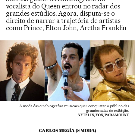
vocalista do Queen entrou no radar dos
grandes estúdios. Agora, disputa-se o
direito de narrar a trajetória de artistas
como Prince, Elton John, Aretha Franklin
A moda das cinebiografias musicais quer conquistar o público das
grandes salas de exibição.
NETFLIX/FOX/PARAMOUNT
CARLOS MEGÍA (S MODA)