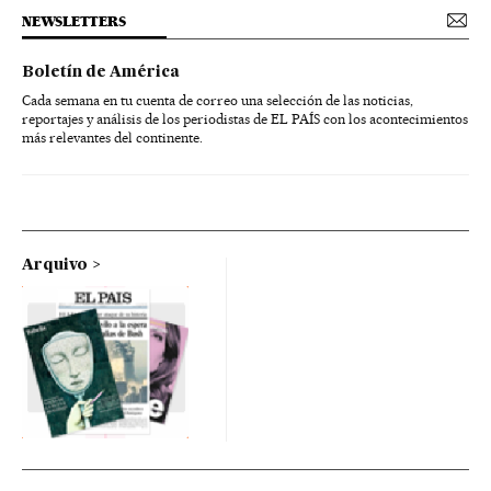
NEWSLETTERS
Boletín de América
Cada semana en tu cuenta de correo una selección de las noticias,
reportajes y análisis de los periodistas de EL PAÍS con los acontecimientos
más relevantes del continente.
Arquivo