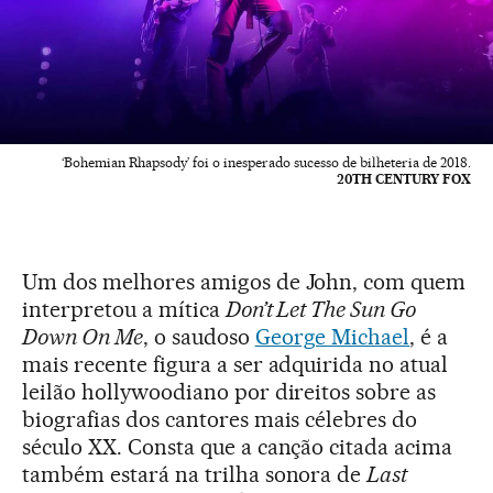
‘Bohemian Rhapsody’ foi o inesperado sucesso de bilheteria de 2018.
20TH CENTURY FOX
Um dos melhores amigos de John, com quem
interpretou a mítica
Don’t Let The Sun Go
Down On Me
, o saudoso
George Michael
, é a
mais recente figura a ser adquirida no atual
leilão hollywoodiano por direitos sobre as
biografias dos cantores mais célebres do
século XX. Consta que a canção citada acima
também estará na trilha sonora de
Last