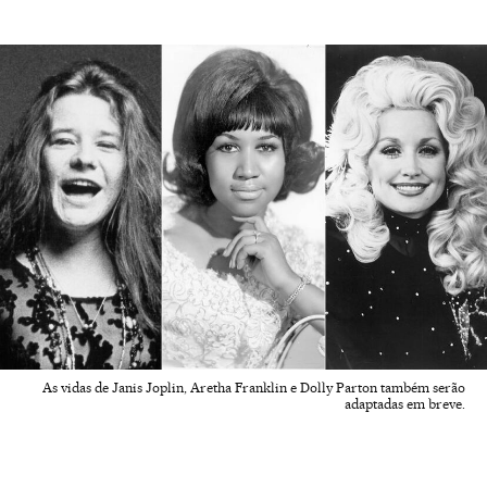
As vidas de Janis Joplin, Aretha Franklin e Dolly Parton também serão
adaptadas em breve.