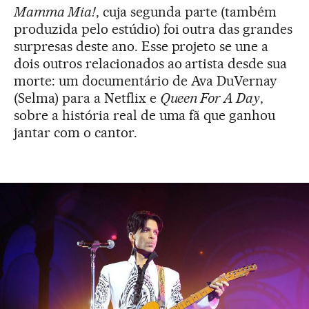
Mamma Mia!
, cuja segunda parte (também
produzida pelo estúdio) foi outra das grandes
surpresas deste ano. Esse projeto se une a
dois outros relacionados ao artista desde sua
morte: um documentário de Ava DuVernay
(Selma) para a Netflix e
Queen For A Day
,
sobre a história real de uma fã que ganhou
jantar com o cantor.