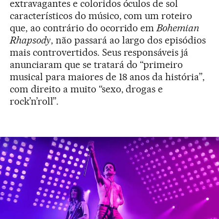
extravagantes e coloridos óculos de sol
característicos do músico, com um roteiro
que, ao contrário do ocorrido em
Bohemian
Rhapsody
, não passará ao largo dos episódios
mais controvertidos. Seus responsáveis já
anunciaram que se tratará do “primeiro
musical para maiores de 18 anos da história”,
com direito a muito “sexo, drogas e
rock’n’roll”.