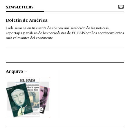
NEWSLETTERS
Boletín de América
Cada semana en tu cuenta de correo una selección de las noticias,
reportajes y análisis de los periodistas de EL PAÍS con los acontecimientos
más relevantes del continente.
Arquivo