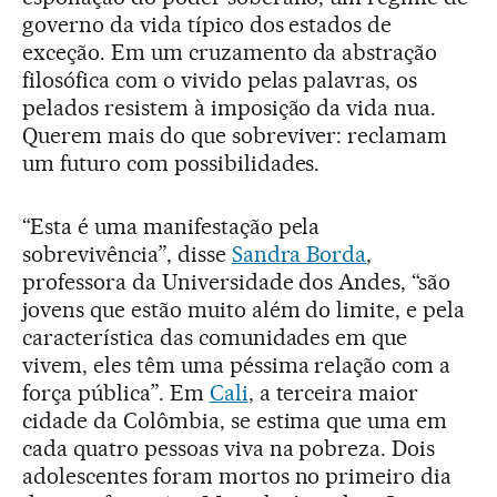
governo da vida típico dos estados de
exceção. Em um cruzamento da abstração
filosófica com o vivido pelas palavras, os
pelados resistem à imposição da vida nua.
Querem mais do que sobreviver: reclamam
um futuro com possibilidades.
“Esta é uma manifestação pela
sobrevivência”, disse
Sandra Borda
,
professora da Universidade dos Andes, “são
jovens que estão muito além do limite, e pela
característica das comunidades em que
vivem, eles têm uma péssima relação com a
força pública”. Em
Cali
, a terceira maior
cidade da Colômbia, se estima que uma em
cada quatro pessoas viva na pobreza. Dois
adolescentes foram mortos no primeiro dia