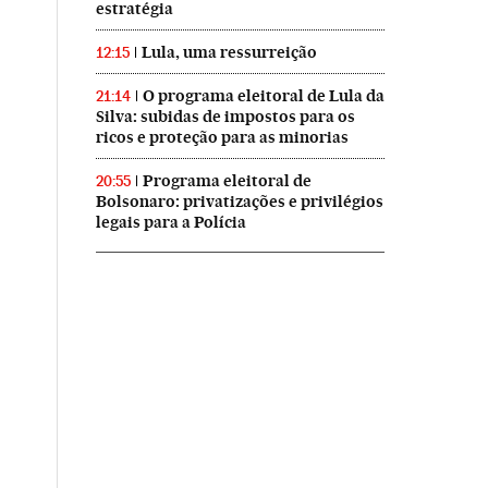
estratégia
Lula, uma ressurreição
12:15
O programa eleitoral de Lula da
21:14
Silva: subidas de impostos para os
ricos e proteção para as minorias
Programa eleitoral de
20:55
Bolsonaro: privatizações e privilégios
legais para a Polícia