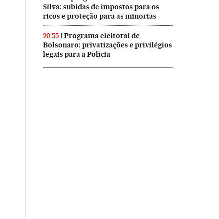
Silva: subidas de impostos para os
ricos e proteção para as minorias
Programa eleitoral de
20:55
Bolsonaro: privatizações e privilégios
legais para a Polícia