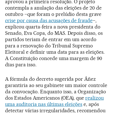
aprovou a primeira resolução. O projeto
contempla a anulação das eleições de 20 de
outubro –que foram o prelúdio desta grave
crise por causa das acusações de fraude
–,
explicou quarta-feira a nova presidenta do
Senado, Eva Copa, do MAS. Depois disso, os
partidos teriam de entrar em um acordo
para a renovação do Tribunal Supremo
Eleitoral e definir uma data para as eleições.
A Constituição concede uma margem de 90
dias para isso.
A fórmula do decreto sugerida por Áñez
garantiria ao seu gabinete um maior controle
da convocação. Enquanto isso, a Organização
dos Estados Americanos (OEA), que
realizou
uma auditoria nas últimas eleições
e, após
detectar várias irregularidades, recomendou