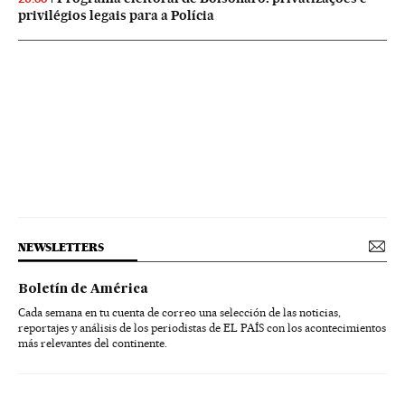
privilégios legais para a Polícia
NEWSLETTERS
Boletín de América
Cada semana en tu cuenta de correo una selección de las noticias,
reportajes y análisis de los periodistas de EL PAÍS con los acontecimientos
más relevantes del continente.