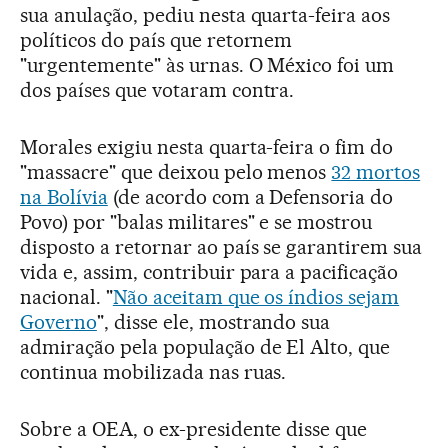
sua anulação, pediu nesta quarta-feira aos
políticos do país que retornem
"urgentemente" às urnas. O México foi um
dos países que votaram contra.
Morales exigiu nesta quarta-feira o fim do
"massacre" que deixou pelo menos
32 mortos
na Bolívia
(de acordo com a Defensoria do
Povo) por "balas militares" e se mostrou
disposto a retornar ao país se garantirem sua
vida e, assim, contribuir para a pacificação
nacional. "
Não aceitam que os índios sejam
Governo
", disse ele, mostrando sua
admiração pela população de El Alto, que
continua mobilizada nas ruas.
Sobre a OEA, o ex-presidente disse que