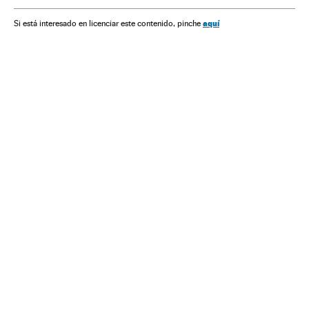
aquí
Si está interesado en licenciar este contenido, pinche