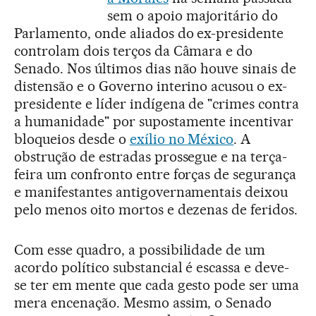
sem o apoio majoritário do
Parlamento, onde aliados do ex-presidente
controlam dois terços da Câmara e do
Senado. Nos últimos dias não houve sinais de
distensão e o Governo interino acusou o ex-
presidente e líder indígena de "crimes contra
a humanidade" por supostamente incentivar
bloqueios desde o
exílio no México
. A
obstrução de estradas prossegue e na terça-
feira um confronto entre forças de segurança
e manifestantes antigovernamentais deixou
pelo menos oito mortos e dezenas de feridos.
Com esse quadro, a possibilidade de um
acordo político substancial é escassa e deve-
se ter em mente que cada gesto pode ser uma
mera encenação. Mesmo assim, o Senado